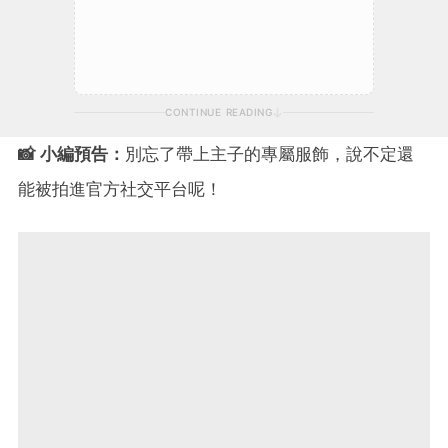
CONTINUE READING
📸 小編預告：
別忘了帶上主子的專屬服飾，說不定還
能被拍進官方社交平台呢！