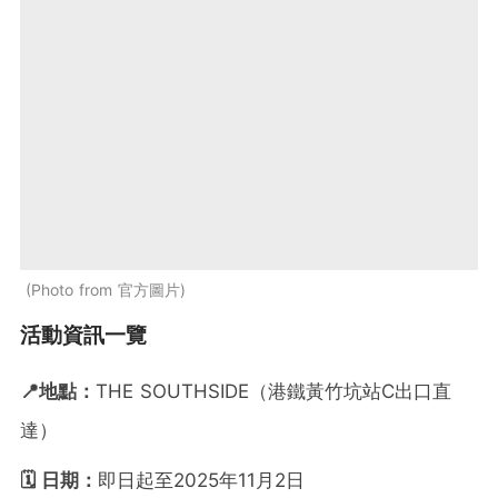
Photo from 官方圖片
活動資訊一覽
📍地點：
THE SOUTHSIDE（港鐵黃竹坑站C出口直
達）
🗓️ 日期：
即日起至2025年11月2日