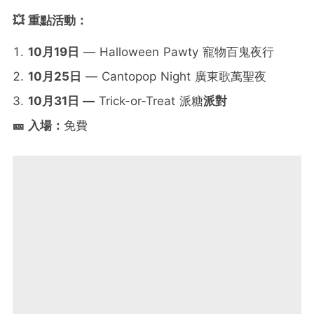
💥 重點活動：
10月19日
— Halloween Pawty 寵物百鬼夜行
10月25日
— Cantopop Night 廣東歌萬聖夜
10月31日 —
Trick-or-Treat 派糖
派對
🎫 入場：
免費