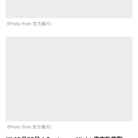
Photo from 官方圖片
Photo from 官方圖片