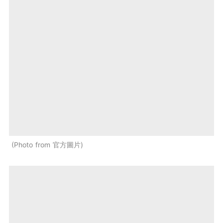
Photo from 官方圖片