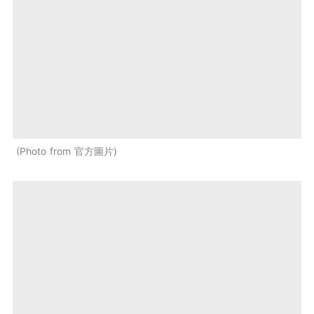
Photo from 官方圖片