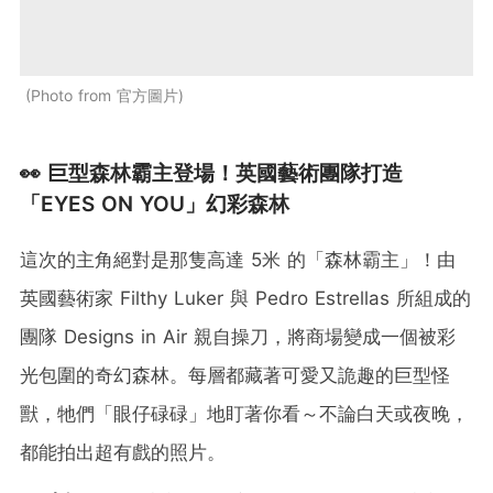
Photo from 官方圖片
👀 巨型森林霸主登場！英國藝術團隊打造
「EYES ON YOU」幻彩森林
這次的主角絕對是那隻高達 5米 的「森林霸主」！由
英國藝術家 Filthy Luker 與 Pedro Estrellas 所組成的
團隊 Designs in Air 親自操刀，將商場變成一個被彩
光包圍的奇幻森林。每層都藏著可愛又詭趣的巨型怪
獸，牠們「眼仔碌碌」地盯著你看～不論白天或夜晚，
都能拍出超有戲的照片。