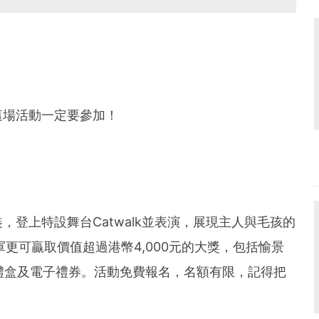
這場活動一定要參加！
登上特設舞台Catwalk並表演，展現主人與毛孩的
更可贏取價值超過港幣4,000元的大獎，包括愉景
ce 禮盒及電子禮券。活動免費報名，名額有限，記得把