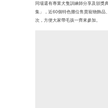
同場還有專業犬隻訓練師分享及頒獎
集」，近60個特色攤位售賣寵物飾品
次，方便大家帶毛孩一齊來參加。