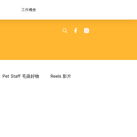
工作機會
Pet Staff 毛孩好物
Reels 影片