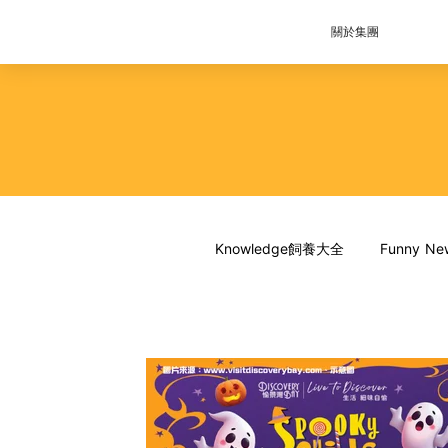
關於集團
Knowledge飼養大全
Funny 