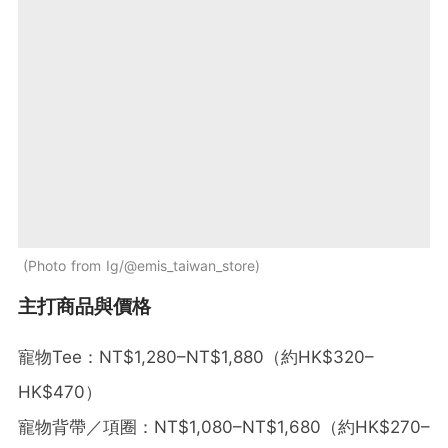
Photo from Ig/@emis_taiwan_store
主打商品與價格
寵物Tee：NT$1,280–NT$1,880（約HK$320–
HK$470）
寵物背帶／項圈：NT$1,080–NT$1,680（約HK$270–