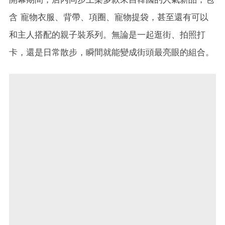
含 寵物衣服、背帶、項圈、寵物提袋，甚至還有可以
和主人搭配的親子裝系列。無論是一起逛街、拍照打
卡，還是日常散步，瞬間就能變成街頭最亮眼的組合。