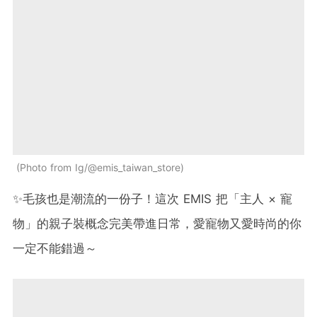
Photo from Ig/@emis_taiwan_store
✨毛孩也是潮流的一份子！這次 EMIS 把「主人 × 寵
物」的親子裝概念完美帶進日常，愛寵物又愛時尚的你
一定不能錯過～