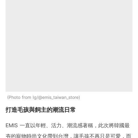
Photo from Ig/@emis_taiwan_store
打造毛孩與飼主的潮流日常
EMIS 一直以年輕、活力、潮流感著稱，此次將韓國最
夯的寵物時尚文化帶到台灣，讓毛孩不再只是可愛，而