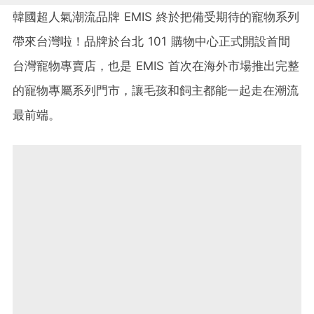
韓國超人氣潮流品牌 EMIS 終於把備受期待的寵物系列
帶來台灣啦！品牌於台北 101 購物中心正式開設首間
台灣寵物專賣店，也是 EMIS 首次在海外市場推出完整
的寵物專屬系列門市，讓毛孩和飼主都能一起走在潮流
最前端。