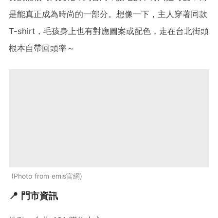
是能真正成為時尚的一部分。想像一下，主人穿著同款
T-shirt，毛孩身上也有對應圖案或配色，走在台北街頭
根本自帶回頭率～
Photo from emis官網
📍 門市資訊