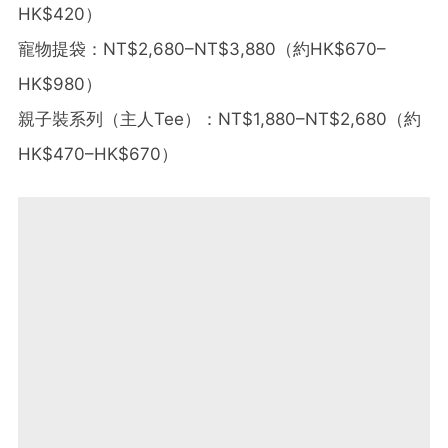
HK$420）
寵物提袋：NT$2,680–NT$3,880（約HK$670–
HK$980）
親子裝系列（主人Tee）：NT$1,880–NT$2,680（約
HK$470–HK$670）