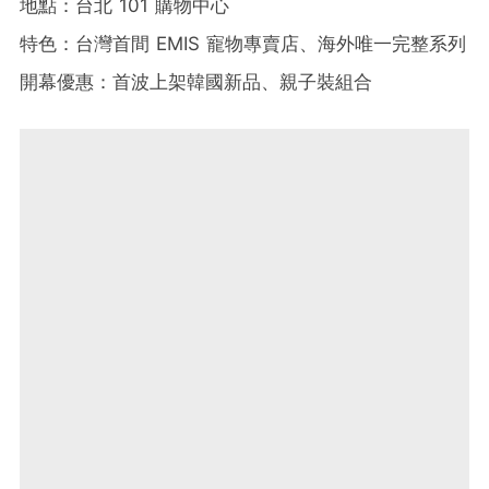
地點：台北 101 購物中心
特色：台灣首間 EMIS 寵物專賣店、海外唯一完整系列
開幕優惠：首波上架韓國新品、親子裝組合