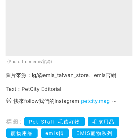
Photo from emis官網
圖片來源：Ig/@emis_taiwan_store、emis官網
Text：PetCity Editorial
🐱 快來follow我們的Instagram
petcity.mag
～
標籤:
Pet Staff 毛孩好物
毛孩用品
寵物用品
emis帽
EMIS寵物系列