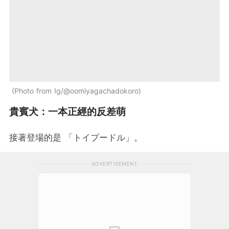
Photo from Ig/@oomiyagachadokoro
貴賓犬：一本正經的反差萌
接著登場的是 「トイプードル」。
ADVERTISEMENT