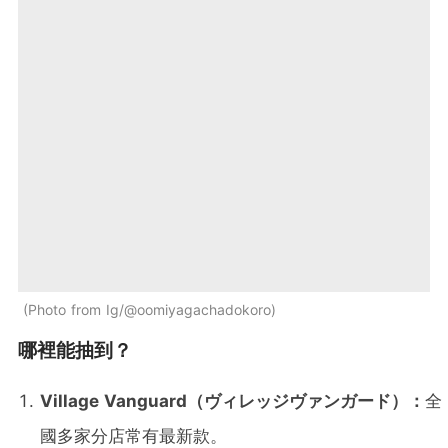
Photo from Ig/@oomiyagachadokoro
哪裡能抽到？
Village Vanguard（ヴィレッジヴァンガード）：
全
國多家分店常有最新款。