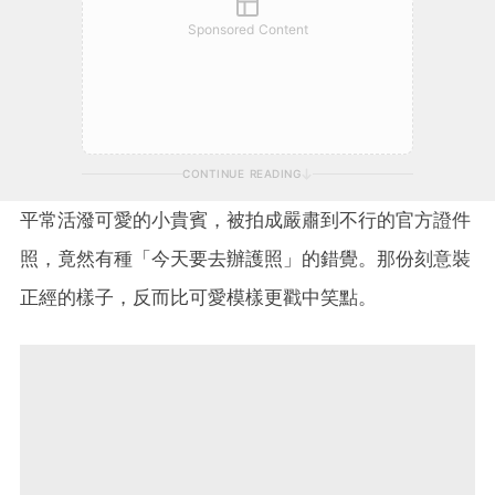
Sponsored Content
CONTINUE READING
平常活潑可愛的小貴賓，被拍成嚴肅到不行的官方證件
照，竟然有種「今天要去辦護照」的錯覺。那份刻意裝
正經的樣子，反而比可愛模樣更戳中笑點。