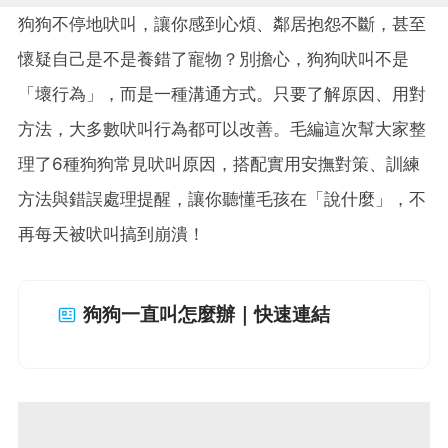
狗狗不停地吠叫，讓你感到心煩、鄰居抱怨不斷，甚至
懷疑自己是不是養錯了寵物？別擔心，狗狗吠叫不是
「壞行為」，而是一種溝通方式。只要了解原因、用對
方法，大多數吠叫行為都可以改善。毛編這次幫大家整
理了6種狗狗常見吠叫原因，搭配實用安撫對策、訓練
方法與錯誤處理提醒，讓你聽懂毛孩在「說什麼」，不
再每天被吠叫搞到崩潰！
狗狗一直叫怎麼辦｜快速連結