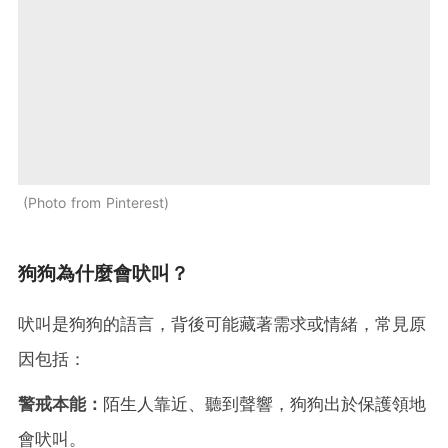
Photo from Pinterest
狗狗為什麼會吠叫？
吠叫是狗狗的語言，背後可能藏著需求或情緒，常見原
因包括：
警戒本能：
陌生人靠近、聽到聲響，狗狗出於保護領地
會吠叫。