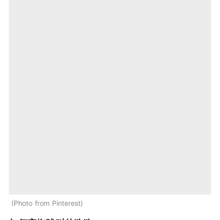
Photo from Pinterest