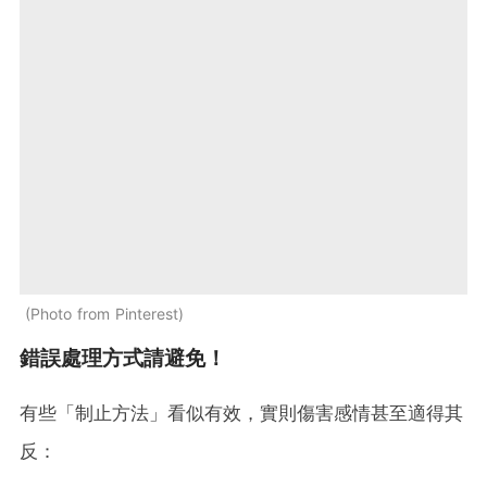
Photo from Pinterest
錯誤處理方式請避免！
有些「制止方法」看似有效，實則傷害感情甚至適得其
反：