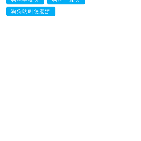
狗狗吠叫怎麼辦