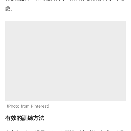
戲。
Photo from Pinterest
有效的訓練方法