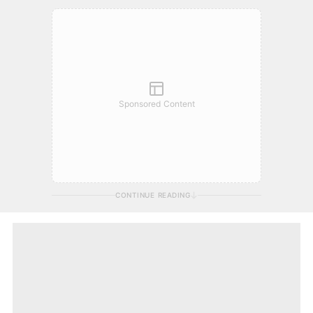
Sponsored Content
CONTINUE READING