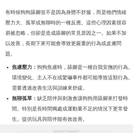
有時候狗狗舔腳並不是因為身體不舒服，而是牠們情緒
壓力大、孤單或無聊時的一種反應。這些心理因素很容
易被忽略，但卻是造成舔腳的常見原因之一。如果不加
以改善，長期下來可能會導致更嚴重的行為或皮膚問
題。
焦慮壓力：
狗狗焦慮時，舔腳是一種自我安撫的行為。
環境變化、主人不在或驚嚇事件都可能導致這類行為。
需要透過改善生活與訓練來舒緩。
無聊孤單：
缺乏陪伴與刺激會讓狗狗用舔腳來打發時
間。特別是長時間獨處或運動量不足的情況下更常發
生。提供玩具與陪伴能有效改善。
ADVERTISEMENT