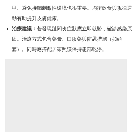
甲、避免接觸刺激性環境也很重要。均衡飲食與規律運
動有助提升皮膚健康。
治療建議：
若發現趾間炎症狀應立即就醫，確診感染原
因。治療方式包含藥膏、口服藥與防舔措施（如頭
套）。同時應搭配居家照護保持患部乾淨。