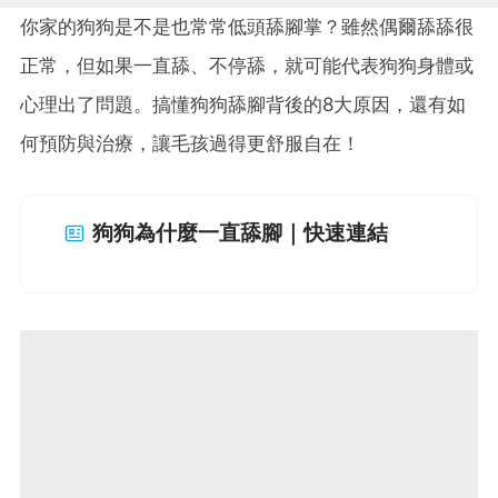
你家的狗狗是不是也常常低頭舔腳掌？雖然偶爾舔舔很
正常，但如果一直舔、不停舔，就可能代表狗狗身體或
心理出了問題。搞懂狗狗舔腳背後的8大原因，還有如
何預防與治療，讓毛孩過得更舒服自在！
狗狗為什麼一直舔腳｜快速連結