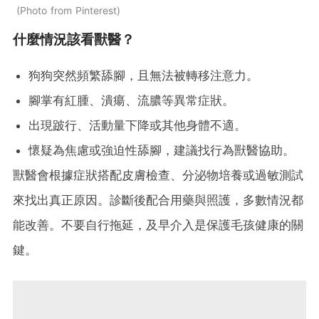
Photo from Pinterest
什麼情況該看獸醫？
狗狗突然頻繁舔腳，且無法被轉移注意力。
腳掌有紅腫、潰瘍、流膿等異常症狀。
出現跛行、活動量下降或其他身體不適。
懷疑為焦慮或強迫性舔腳，建議找行為獸醫協助。
獸醫會根據症狀搭配皮膚檢查、分泌物培養或過敏測試
來找出真正原因。診斷後配合用藥與照護，多數情況都
能改善。不要自行拖延，及早介入是保護毛孩健康的關
鍵。