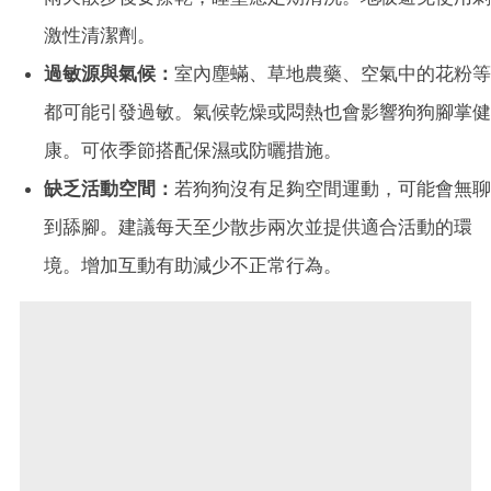
激性清潔劑。
過敏源與氣候：
室內塵蟎、草地農藥、空氣中的花粉等
都可能引發過敏。氣候乾燥或悶熱也會影響狗狗腳掌健
康。可依季節搭配保濕或防曬措施。
缺乏活動空間：
若狗狗沒有足夠空間運動，可能會無聊
到舔腳。建議每天至少散步兩次並提供適合活動的環
境。增加互動有助減少不正常行為。