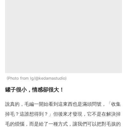
Photo from Ig/@kedamastudio
罐子很小，情感卻很大！
說真的，毛編一開始看到這東西也是滿頭問號，「收集
掉毛？這誰想得到？」但後來才發現，它不是在解決掉
毛的煩惱，而是給了一種方式，讓我們可以把對毛孩的