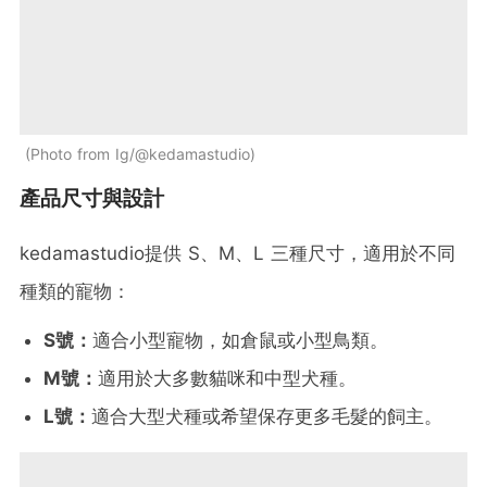
Photo from Ig/@kedamastudio
產品尺寸與設計
kedamastudio提供 S、M、L 三種尺寸，適用於不同
種類的寵物：​
S號：​
適合小型寵物，如倉鼠或小型鳥類。​
M號：
​適用於大多數貓咪和中型犬種。​
L號：
​適合大型犬種或希望保存更多毛髮的飼主。​