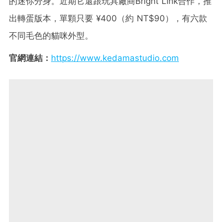
的迷你分身。近期它還跟玩具廠商Bright Link合作，推
出轉蛋版本，單顆只要 ¥400（約 NT$90），有六款
不同毛色的貓咪外型。
官網連結：
https://www.kedamastudio.com