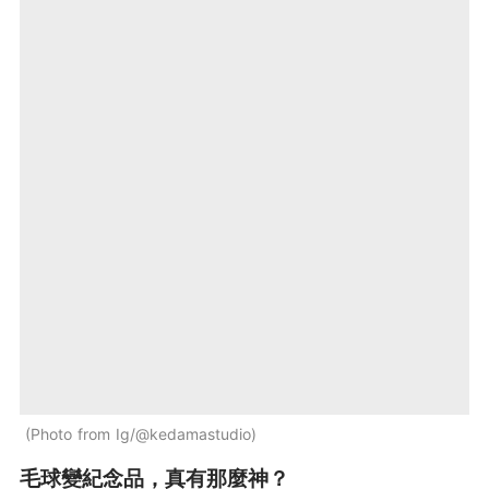
Photo from Ig/@kedamastudio
毛球變紀念品，真有那麼神？