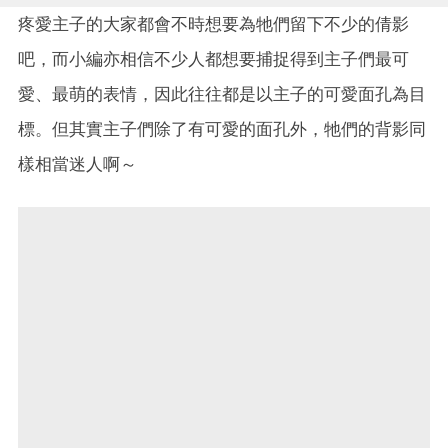
疼愛主子的大家都會不時想要為牠們留下不少的倩影
吧，而小編亦相信不少人都想要捕捉得到主子們最可
愛、最萌的表情，因此往往都是以主子的可愛面孔為目
標。但其實主子們除了有可愛的面孔外，牠們的背影同
樣相當迷人啊～