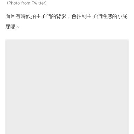
Photo from Twitter
而且有時候拍主子們的背影，會拍到主子們性感的小屁
屁呢～