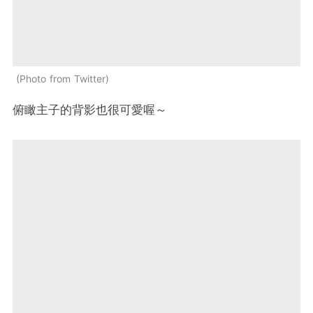
Photo from Twitter
俯瞰主子的背影也很可愛喔～