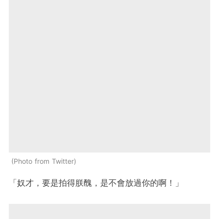
Photo from Twitter
「奴才，要是拍得朕醜，是不會放過你的啊！」