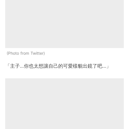
Photo from Twitter
「主子…你也太想讓自己的可愛樣貌出鏡了吧…」