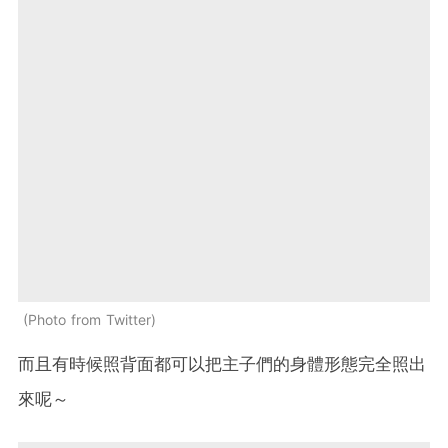
Photo from Twitter
而且有時候照背面都可以把主子們的身體形態完全照出
來呢～