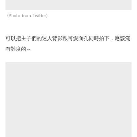
Photo from Twitter
可以把主子們的迷人背影跟可愛面孔同時拍下，應該滿
有難度的～