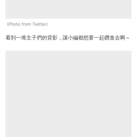
Photo from Twitter
看到一堆主子們的背影，讓小編都想要一起鑽進去啊～