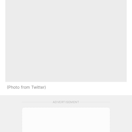
Photo from Twitter
ADVERTISEMENT