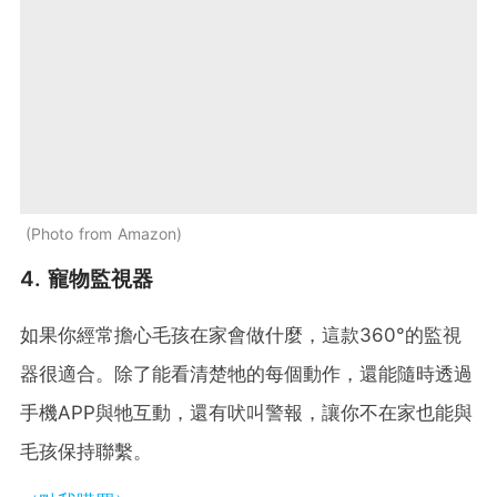
Photo from Amazon
4. 寵物監視器
如果你經常擔心毛孩在家會做什麼，這款360°的監視
器很適合。除了能看清楚牠的每個動作，還能隨時透過
手機APP與牠互動，還有吠叫警報，讓你不在家也能與
毛孩保持聯繫。