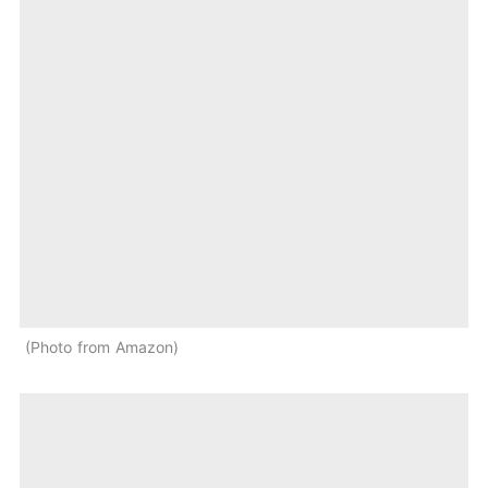
Photo from Amazon