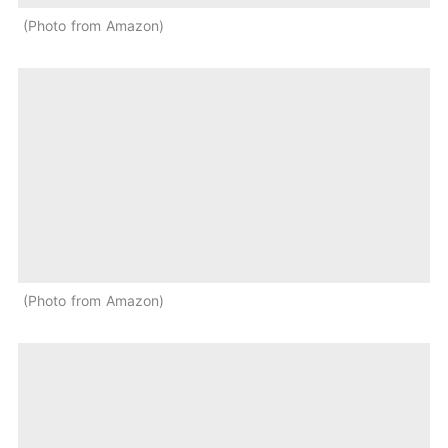
Photo from Amazon
Photo from Amazon