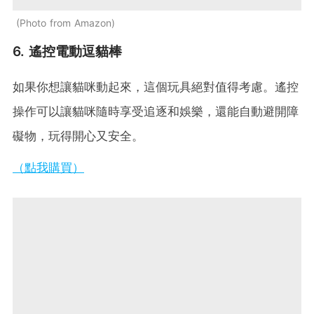
Photo from Amazon
6. 遙控電動逗貓棒
如果你想讓貓咪動起來，這個玩具絕對值得考慮。遙控
操作可以讓貓咪隨時享受追逐和娛樂，還能自動避開障
礙物，玩得開心又安全。
（點我購買）