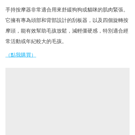
手持按摩器非常適合用來舒緩狗狗或貓咪的肌肉緊張。
它擁有專為頭部和背部設計的刮板器，以及四個旋轉按
摩頭，能有效幫助毛孩放鬆，減輕僵硬感，特別適合經
常活動或年紀較大的毛孩。
（點我購買）