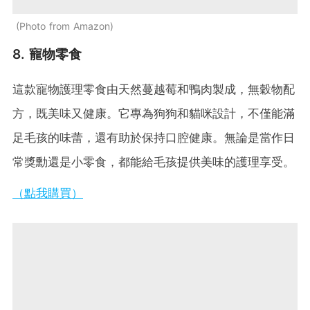
Photo from Amazon
8. 寵物零食
這款寵物護理零食由天然蔓越莓和鴨肉製成，無穀物配
方，既美味又健康。它專為狗狗和貓咪設計，不僅能滿
足毛孩的味蕾，還有助於保持口腔健康。無論是當作日
常獎勳還是小零食，都能給毛孩提供美味的護理享受。
（點我購買）