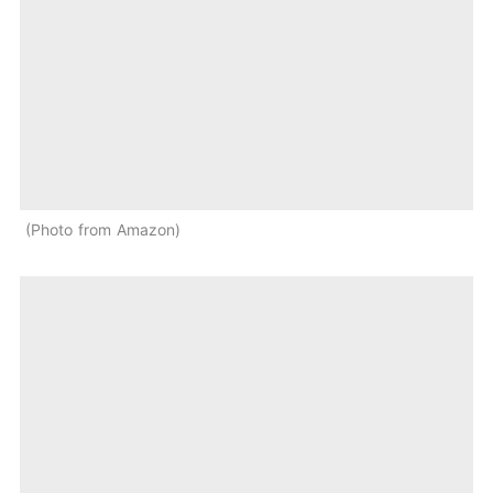
Photo from Amazon