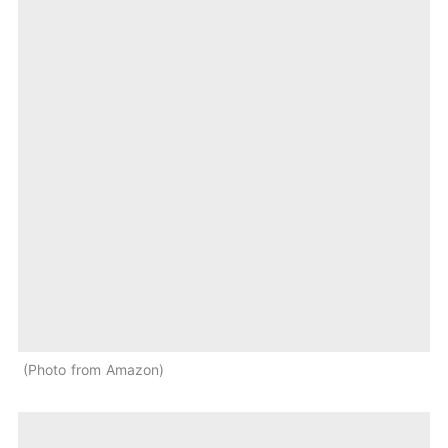
Photo from Amazon