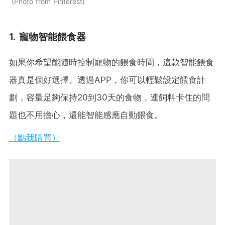
Photo from Pinterest
1. 寵物智能餵食器
如果你希望能隨時控制寵物的餵食時間，這款智能餵食
器真是個好選擇。透過APP，你可以輕鬆設定餵食計
劃，容量足夠保持20到30天的食物，連飼料卡住的問
題也不用擔心，還能智能感應自動餵食。
（點我購買）