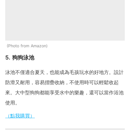
Photo from Amazon
5. 狗狗泳池
泳池不僅適合夏天，也能成為毛孩玩水的好地方。設計
防滑又耐用，容易摺疊收納，不使用時可以輕鬆收起
來。大中型狗狗都能享受水中的樂趣，還可以當作浴池
使用。
（點我購買）