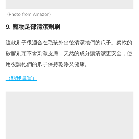
Photo from Amazon
9. 寵物足部清潔劑刷
這款刷子很適合在毛孩外出後清潔牠們的爪子。柔軟的
矽膠刷頭不會刺激皮膚，天然的成分讓清潔更安全，使
用後讓牠們的爪子保持乾淨又健康。
（點我購買）