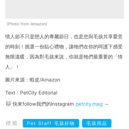
Photo from Amazon
情人節不只是戀人的專屬節日，也是您與毛孩共享愛意
的時刻！挑選一份貼心禮物，讓牠們在你的呵護下感受
無限溫暖，因為對毛孩來說，你就是牠們最重要的「情
人」！
圖片來源：蝦皮/Amazon
Text：PetCity Editorial
🐱 快來follow我們的Instagram
petcity.mag
～
標籤:
Pet Staff 毛孩好物
毛孩用品