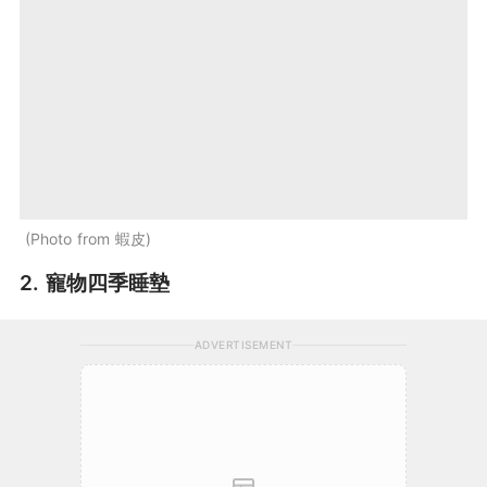
Photo from 蝦皮
2. 寵物四季睡墊
ADVERTISEMENT