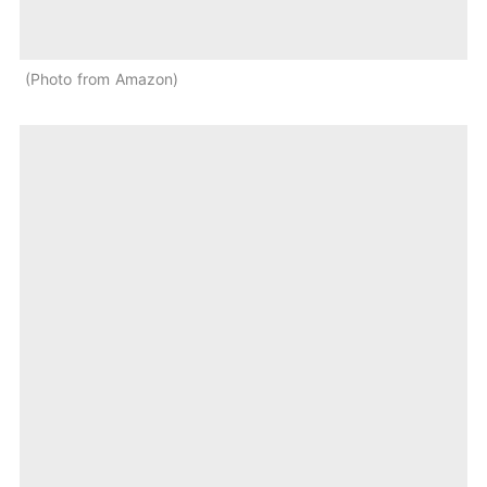
Photo from Amazon