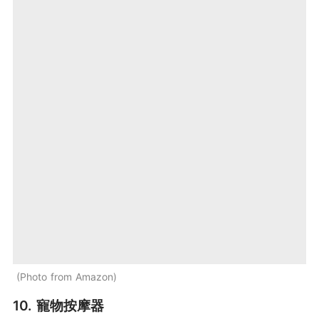
Photo from Amazon
10. 寵物按摩器