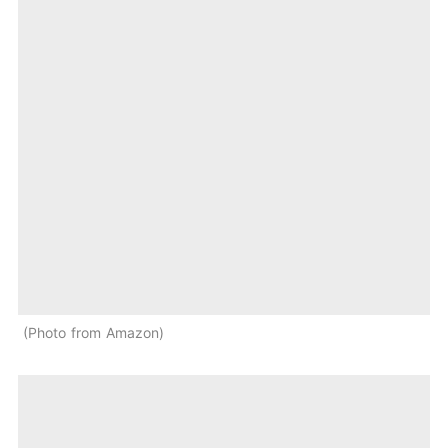
Photo from Amazon