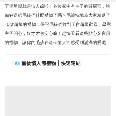
下個星期就是情人節啦！各位家中有主子的鏟屎官，準
備好送給毛孩們什麼禮物了嗎？毛編特地為大家精選了
10款超棒的禮物，保證毛孩們收到了會超級歡喜，畢竟
主子開心，奴才才會安心嘛！趕快看看這些貼心又實用
的禮物，讓你的毛孩在這個情人節感受到滿滿的愛吧！
寵物情人節禮物 | 快速連結