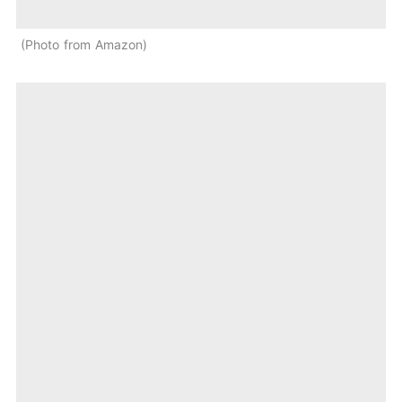
Photo from Amazon