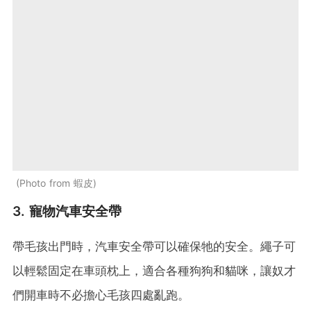
Photo from 蝦皮
3. 寵物汽車安全帶
帶毛孩出門時，汽車安全帶可以確保牠的安全。繩子可
以輕鬆固定在車頭枕上，適合各種狗狗和貓咪，讓奴才
們開車時不必擔心毛孩四處亂跑。