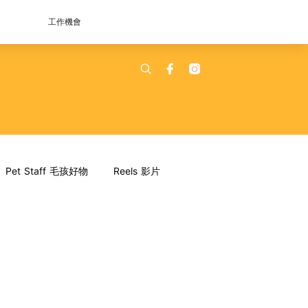
工作機會
Pet Staff 毛孩好物
Reels 影片