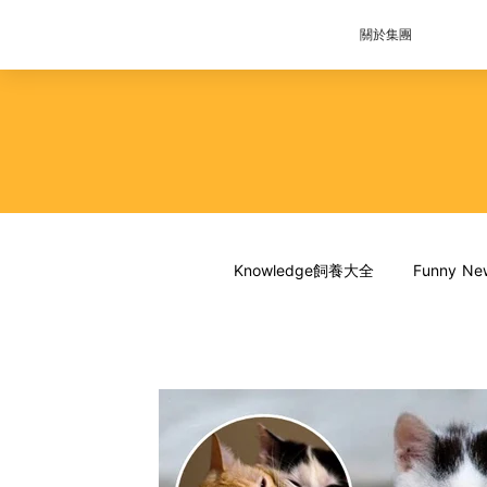
關於集團
Knowledge飼養大全
Funny 