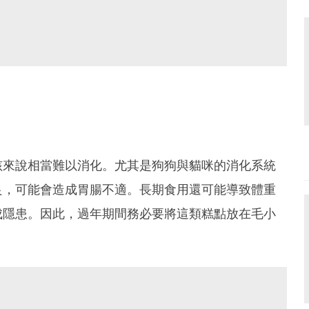
孩來說相當難以消化。尤其是狗狗與貓咪的消化系統
良，可能會造成胃腸不適。長期食用還可能導致體重
成隱患。因此，過年期間務必要將這類糕點放在毛小