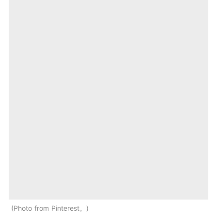
Photo from Pinterest。