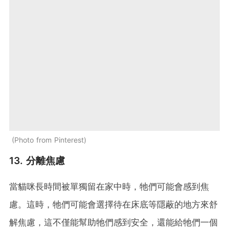
Photo from Pinterest
13. 分離焦慮
當貓咪長時間被單獨留在家中時，牠們可能會感到焦
慮。這時，牠們可能會選擇待在床底等隱蔽的地方來舒
解焦慮，這不僅能幫助牠們感到安全，還能給牠們一個