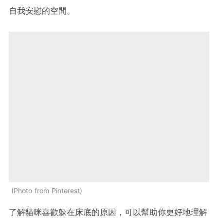
自我安慰的空間。
Photo from Pinterest
了解貓咪喜歡躲在床底的原因，可以幫助你更好地理解