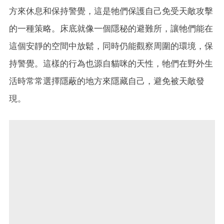
方來休息和保持警覺，這是牠們保護自己免受天敵攻擊
的一種策略。床底就像一個隱秘的避難所，讓牠們能在
這個安靜的空間中放鬆，同時仍能觀察周圍的環境，保
持警覺。這樣的行為也源自貓咪的天性，牠們在野外生
活時常常選擇隱蔽的地方來隱藏自己，避免被天敵發
現。