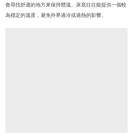
會尋找舒適的地方來保持體溫。床底往往能提供一個較
為穩定的溫度，避免外界過冷或過熱的影響。