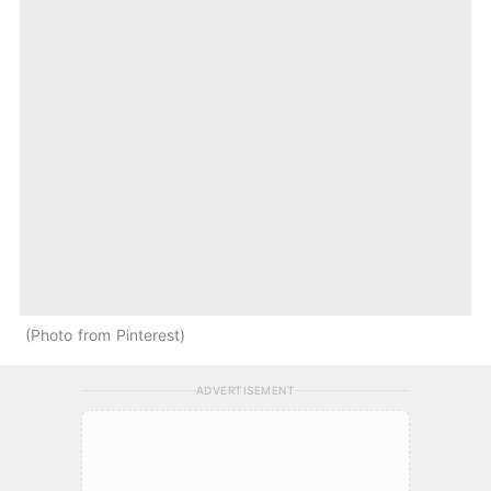
Photo from Pinterest
ADVERTISEMENT