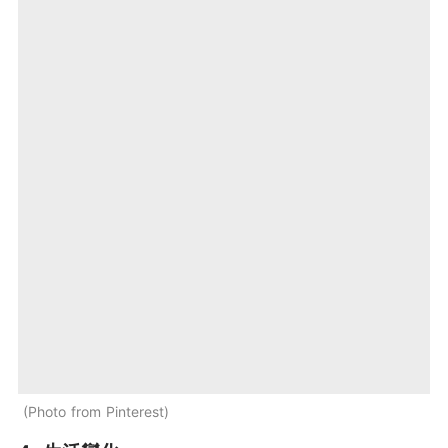
Photo from Pinterest