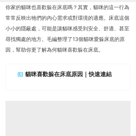
你家的貓咪也喜歡躲在床底嗎？其實，貓咪的這一行為
常常反映出牠們的內心需求或對環境的適應。床底這個
小小的隱蔽處，可能是讓貓咪感受到安全、舒適、甚至
尋找獨處的地方。毛編整理了13個貓咪愛躲床底的原
因，幫助你更了解為何貓咪喜歡躲在床底。
貓咪喜歡躲在床底原因｜快速連結