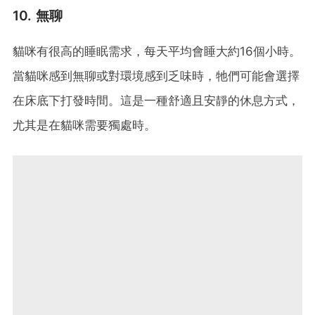
10. 無聊
貓咪有很高的睡眠需求，每天平均會睡大約16個小時。
當貓咪感到無聊或對環境感到乏味時，牠們可能會選擇
在床底下打發時間。這是一種舒適且安靜的休息方式，
尤其是在貓咪需要獨處時。