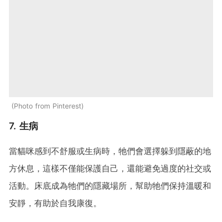
Photo from Pinterest
7. 生病
當貓咪感到不舒服或生病時，牠們會選擇躲到隱蔽的地
方休息，這樣不僅能保護自己，還能避免過度的社交或
活動。床底成為牠們的隱藏場所，幫助牠們保持溫暖和
安靜，有助於自我康復。