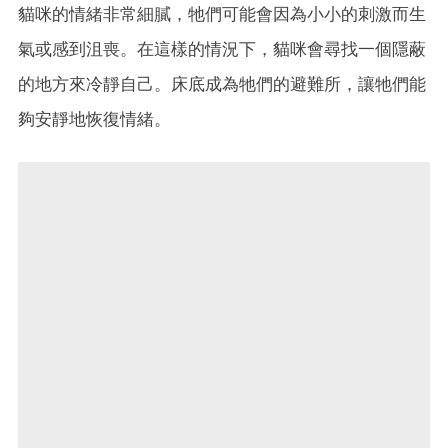
貓咪的情緒非常細膩，牠們可能會因為小小的刺激而生
氣或感到沮喪。在這樣的情況下，貓咪會尋找一個隱蔽
的地方來冷靜自己。床底成為牠們的避難所，讓牠們能
夠安靜地恢復情緒。