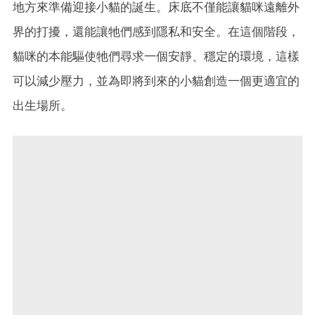
地方來準備迎接小貓的誕生。床底不僅能讓貓咪遠離外
界的打擾，還能讓牠們感到隱私和安全。在這個階段，
貓咪的本能驅使牠們尋求一個安靜、穩定的環境，這樣
可以減少壓力，並為即將到來的小貓創造一個更適宜的
出生場所。