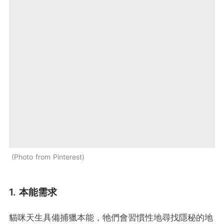
Photo from Pinterest
1. 本能需求
貓咪天生具備捕獵本能，牠們會習慣性地尋找隱秘的地