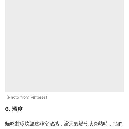
Photo from Pinterest
6. 溫度
貓咪對環境溫度非常敏感，當天氣變冷或炎熱時，牠們