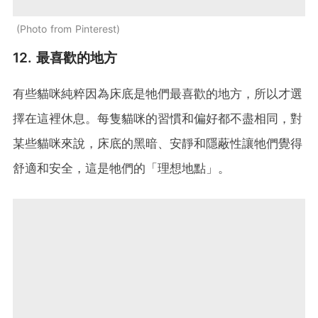
Photo from Pinterest
12. 最喜歡的地方
有些貓咪純粹因為床底是牠們最喜歡的地方，所以才選
擇在這裡休息。每隻貓咪的習慣和偏好都不盡相同，對
某些貓咪來說，床底的黑暗、安靜和隱蔽性讓牠們覺得
舒適和安全，這是牠們的「理想地點」。