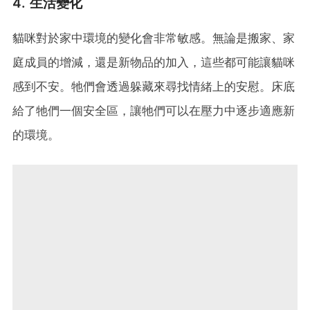
4. 生活變化
貓咪對於家中環境的變化會非常敏感。無論是搬家、家
庭成員的增減，還是新物品的加入，這些都可能讓貓咪
感到不安。牠們會透過躲藏來尋找情緒上的安慰。床底
給了牠們一個安全區，讓牠們可以在壓力中逐步適應新
的環境。