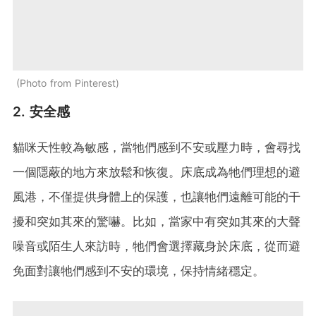
Photo from Pinterest
2. 安全感
貓咪天性較為敏感，當牠們感到不安或壓力時，會尋找
一個隱蔽的地方來放鬆和恢復。床底成為牠們理想的避
風港，不僅提供身體上的保護，也讓牠們遠離可能的干
擾和突如其來的驚嚇。比如，當家中有突如其來的大聲
噪音或陌生人來訪時，牠們會選擇藏身於床底，從而避
免面對讓牠們感到不安的環境，保持情緒穩定。