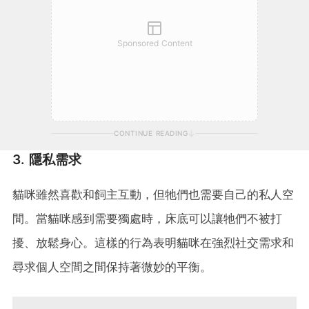
Sponsored Content
CONTINUE READING
3. 隱私需求
貓咪雖然喜歡和飼主互動，但牠們也需要自己的私人空
間。當貓咪感到需要獨處時，床底可以讓牠們不被打
擾、放鬆身心。這樣的行為表明貓咪在強烈社交需求和
尋求個人空間之間保持著微妙的平衡。