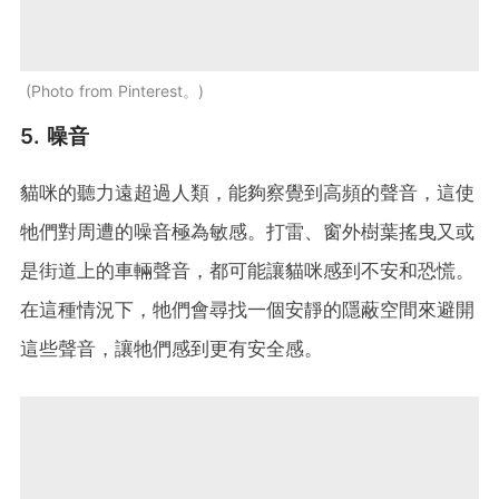
Photo from Pinterest。
5. 噪音
貓咪的聽力遠超過人類，能夠察覺到高頻的聲音，這使
牠們對周遭的噪音極為敏感。打雷、窗外樹葉搖曳又或
是街道上的車輛聲音，都可能讓貓咪感到不安和恐慌。
在這種情況下，牠們會尋找一個安靜的隱蔽空間來避開
這些聲音，讓牠們感到更有安全感。