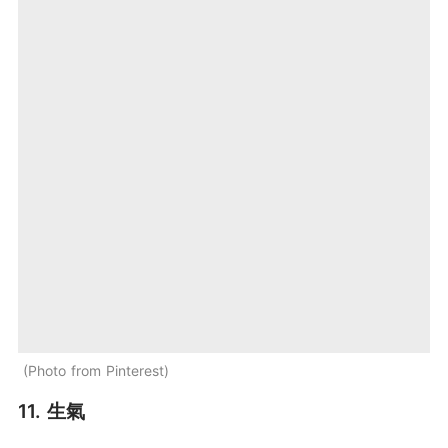
Photo from Pinterest
11. 生氣