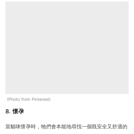
Photo from Pinterest
8. 懷孕
當貓咪懷孕時，牠們會本能地尋找一個既安全又舒適的