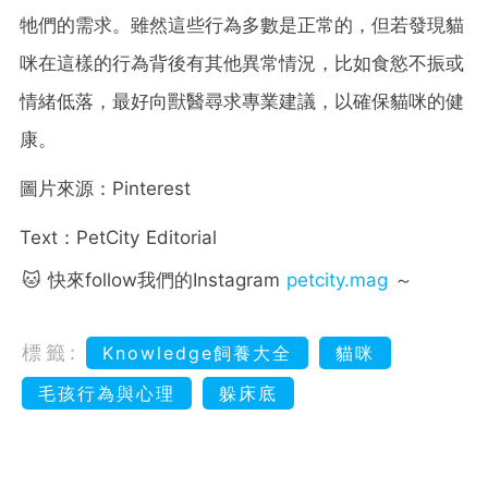
牠們的需求。雖然這些行為多數是正常的，但若發現貓
咪在這樣的行為背後有其他異常情況，比如食慾不振或
情緒低落，最好向獸醫尋求專業建議，以確保貓咪的健
康。
圖片來源：Pinterest
Text：PetCity Editorial
🐱 快來follow我們的Instagram
petcity.mag
～
標籤:
Knowledge飼養大全
貓咪
毛孩行為與心理
躲床底