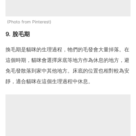
Photo from Pinterest
9. 脫毛期
換毛期是貓咪的生理過程，牠們的毛發會大量掉落。在
這個時期，貓咪會選擇床底等地方作為休息的地方，避
免毛發散落到家中其他地方。床底的位置也相對較為安
靜，適合貓咪在這個生理過程中休息。