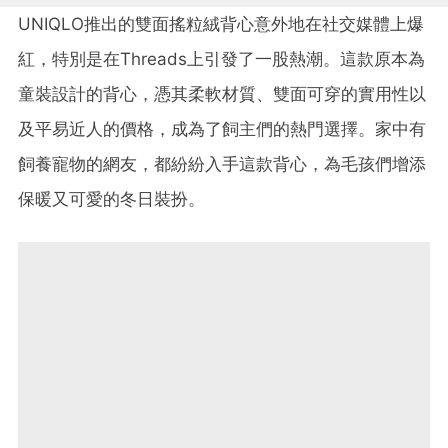
UNIQLO推出的雙面搖粒絨背心意外地在社交媒體上爆
紅，特別是在Threads上引發了一股熱潮。這款原本為
童裝設計的背心，憑其柔軟材質、雙面可穿的實用性以
及平易近人的價格，成為了飼主們的熱門選擇。家中有
飼養寵物的網友，都紛紛入手這款背心，為毛孩們增添
保暖又可愛的冬日裝扮。