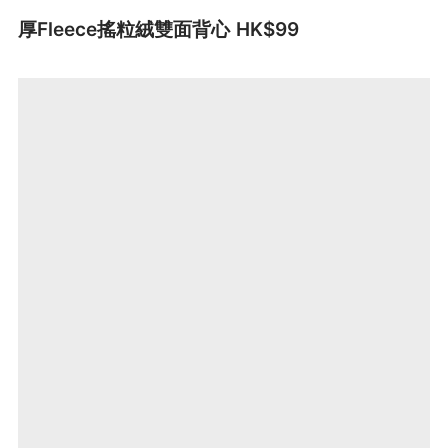
厚Fleece搖粒絨雙面背心 HK$99