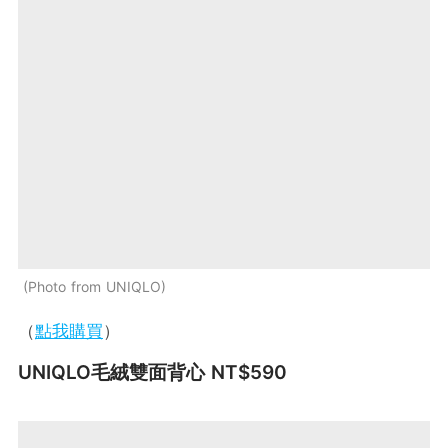
Photo from UNIQLO
（
點我購買
）
UNIQLO毛絨雙面背心 NT$590