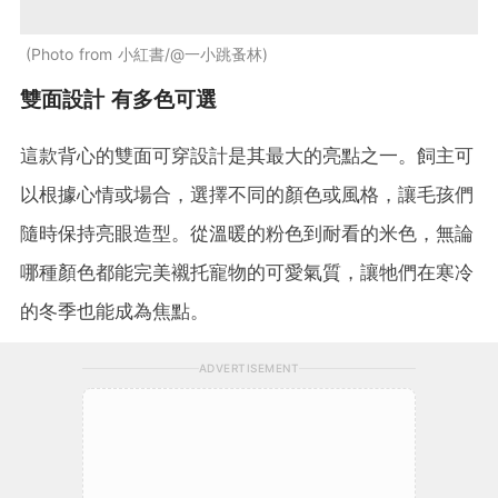
Photo from 小紅書/@一小跳蚤林
雙面設計 有多色可選
這款背心的雙面可穿設計是其最大的亮點之一。飼主可
以根據心情或場合，選擇不同的顏色或風格，讓毛孩們
隨時保持亮眼造型。從溫暖的粉色到耐看的米色，無論
哪種顏色都能完美襯托寵物的可愛氣質，讓牠們在寒冷
的冬季也能成為焦點。
ADVERTISEMENT