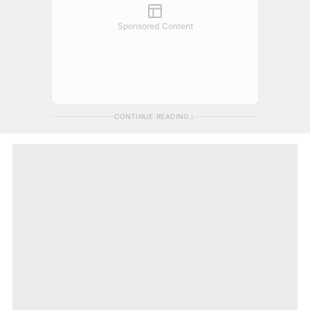
Sponsored Content
CONTINUE READING