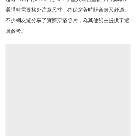
選購時需要格外注意尺寸，確保穿著時既合身又舒適。
不少網友還分享了實際穿搭照片，為其他飼主提供了選
購參考。