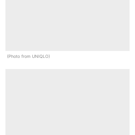
Photo from UNIQLO