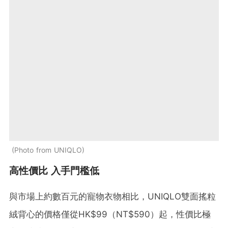
Photo from UNIQLO
高性價比 入手門檻低
與市場上約數百元的寵物衣物相比，UNIQLO雙面搖粒
絨背心的價格僅從HK$99（NT$590）起，性價比極