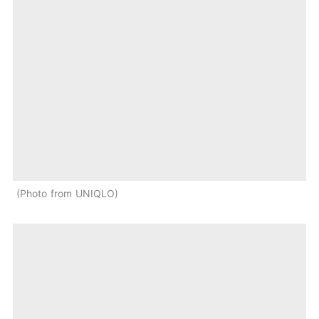
Photo from UNIQLO