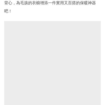
背心，為毛孩的衣櫥增添一件實用又百搭的保暖神器
吧！