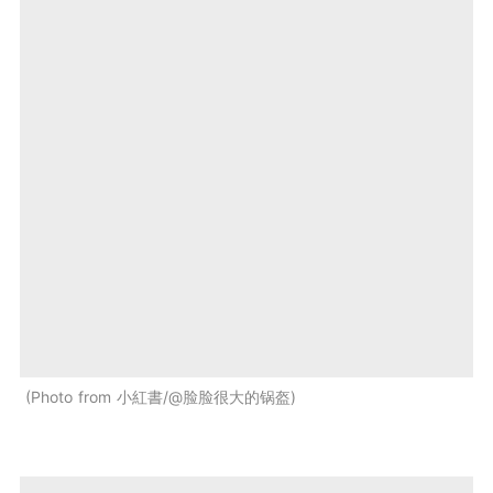
Photo from 小紅書/@脸脸很大的锅盔