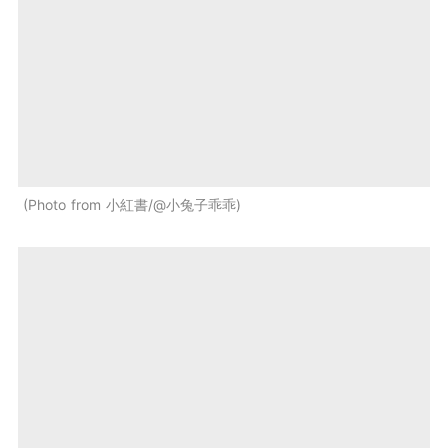
Photo from 小紅書/@小兔子乖乖