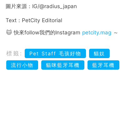
圖片來源：IG/@radius_japan
Text：PetCity Editorial
🐱 快來follow我們的Instagram
petcity.mag
～
標籤:
Pet Staff 毛孩好物
貓奴
流行小物
貓咪藍牙耳機
藍牙耳機