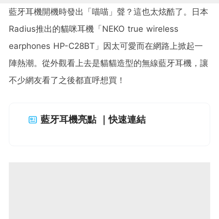
藍牙耳機開機時發出「喵喵」聲？這也太炫酷了。日本
Radius推出的貓咪耳機「NEKO true wireless
earphones HP-C28BT」因太可愛而在網路上掀起一
陣熱潮。從外觀看上去是貓貓造型的無線藍牙耳機，讓
不少網友看了之後都直呼想買！
藍牙耳機亮點 ｜快速連結