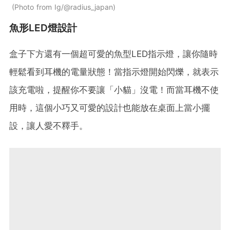
Photo from Ig/@radius_japan
魚形LED燈設計
盒子下方還有一個超可愛的魚型LED指示燈，讓你隨時
輕鬆看到耳機的電量狀態！當指示燈開始閃爍，就表示
該充電啦，提醒你不要讓「小貓」沒電！而當耳機不使
用時，這個小巧又可愛的設計也能放在桌面上當小擺
設，讓人愛不釋手。