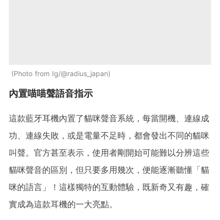
Photo from Ig/@radius_japan
內置喵喵聲語音指示
這款藍牙耳機內置了貓咪聲音系統，每當開機、連線成
功、連線失敗，或是電量不足時，都會發出不同的貓咪
叫聲。官方甚至表示，使用者剛開始可能難以分辨這些
貓咪聲音的區別，但只要多用幾次，便能逐漸聽懂「貓
咪的語言」！這樣獨特的互動體驗，既新奇又有趣，確
實成為這款耳機的一大亮點。