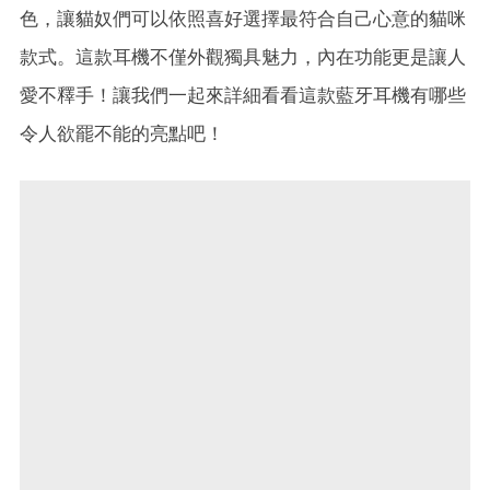
色，讓貓奴們可以依照喜好選擇最符合自己心意的貓咪
款式。這款耳機不僅外觀獨具魅力，內在功能更是讓人
愛不釋手！讓我們一起來詳細看看這款藍牙耳機有哪些
令人欲罷不能的亮點吧！