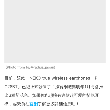
Photo from Ig/@radius_japan
目前，這款「NEKO true wireless earphones HP-
C28BT」已經正式發售了！據官網透露明年1月將會推
出3種新花色。如果你也想擁有這款超可愛的貓咪耳
機，趕緊前往
官網
了解更多詳細信息吧！