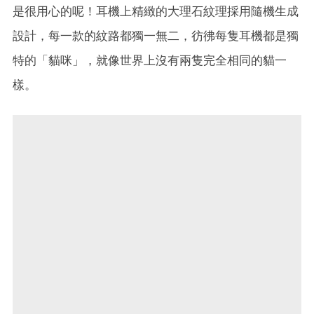
是很用心的呢！耳機上精緻的大理石紋理採用隨機生成
設計，每一款的紋路都獨一無二，彷彿每隻耳機都是獨
特的「貓咪」，就像世界上沒有兩隻完全相同的貓一
樣。