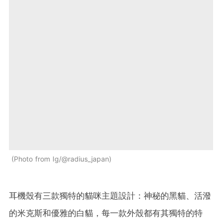
Photo from Ig/@radius_japan
耳機殼有三款獨特的貓咪主題設計：神秘的黑貓、活潑
的米克斯和優雅的白貓，每一款外殼都有其獨特的特