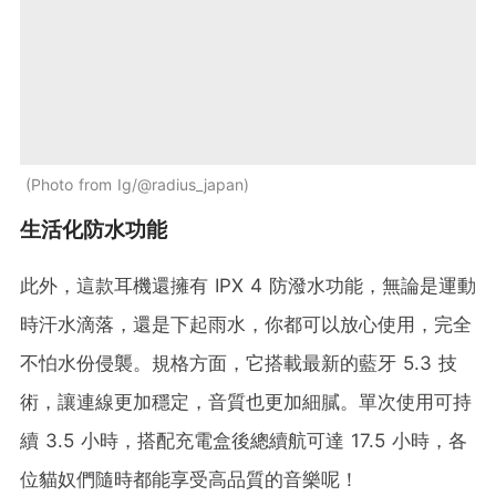
Photo from Ig/@radius_japan
生活化防水功能
此外，這款耳機還擁有 IPX 4 防潑水功能，無論是運動
時汗水滴落，還是下起雨水，你都可以放心使用，完全
不怕水份侵襲。規格方面，它搭載最新的藍牙 5.3 技
術，讓連線更加穩定，音質也更加細膩。單次使用可持
續 3.5 小時，搭配充電盒後總續航可達 17.5 小時，各
位貓奴們隨時都能享受高品質的音樂呢！