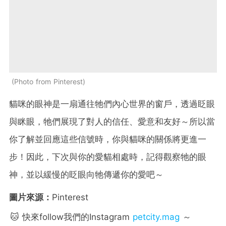
Photo from Pinterest
貓咪的眼神是一扇通往牠們內心世界的窗戶，透過眨眼
與眯眼，牠們展現了對人的信任、愛意和友好～所以當
你了解並回應這些信號時，你與貓咪的關係將更進一
步！因此，下次與你的愛貓相處時，記得觀察牠的眼
神，並以緩慢的眨眼向牠傳遞你的愛吧～
圖片來源：
Pinterest
🐱 快來follow我們的Instagram
petcity.mag
～