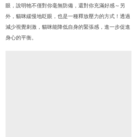
眼，說明牠不僅對你毫無防備，還對你充滿好感～另
外，貓咪緩慢地眨眼，也是一種釋放壓力的方式！透過
減少視覺刺激，貓咪能降低自身的緊張感，進一步促進
身心的平衡。