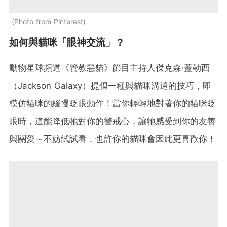
Photo from Pinterest
如何與貓咪「眼神交流」？
動物星球頻道《管教惡貓》節目主持人傑克森·蓋勒西
（Jackson Galaxy）提倡一種與貓咪溝通的技巧，即
模仿貓咪的緩慢眨眼動作！當你輕輕地對著你的貓咪眨
眼時，這能降低牠對你的警戒心，讓牠感受到你的友善
與關愛～不妨試試看，也許你的貓咪會因此更喜歡你！