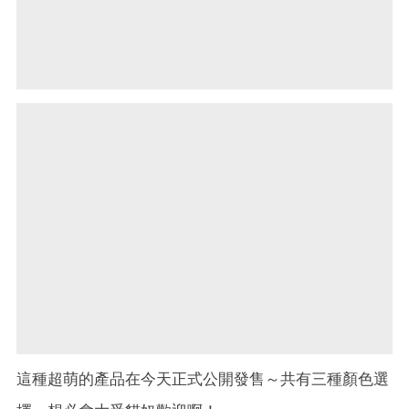
這種超萌的產品在今天正式公開發售～共有三種顏色選