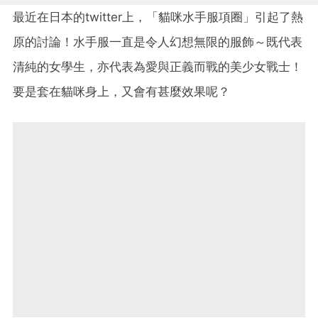
最近在日本的twitter上，「貓咪水手服項圈」引起了熱
原的討論！水手服一直是令人幻想無限的服飾～既代表
清純的女學生，亦代表為愛與正義而戰的美少女戰士！
要是套在貓咪身上，又會有甚麼效果呢？