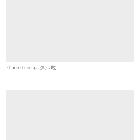
Photo from 新北動保處