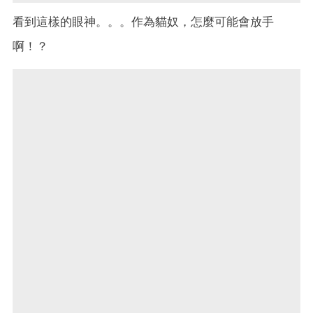
看到這樣的眼神。。。作為貓奴，怎麼可能會放手
啊！？