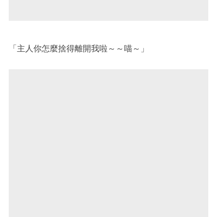
「主人你怎麼捨得離開我啦～～喵～」