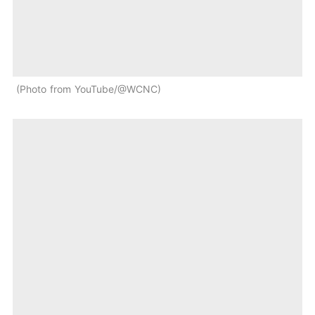
Photo from YouTube/@WCNC