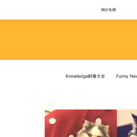
關於集團
Knowledge飼養大全
Funny 