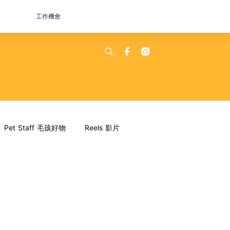
工作機會
Pet Staff 毛孩好物
Reels 影片