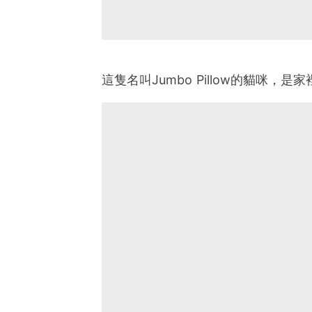
這隻名叫Jumbo Pillow的貓咪，