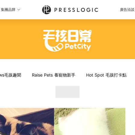
集團品牌
廣告洽談
News毛孩趣聞
Raise Pets 養寵物新手
Hot Spot 毛孩打卡點