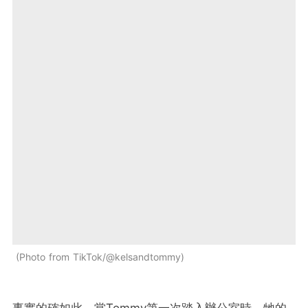
Photo from TikTok/@kelsandtommy