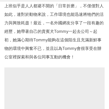
上班似乎是人人都避不開的「日常折磨」，不僅僅對人
如此，連對於動物來說，工作環境也能迅速將牠們的活
力與興致耗盡！最近，一名外國網友分享了一段有趣的
經歷，她帶著自己的貴賓犬Tommy一起去公司～起
初，她滿心期待Tommy能夠在這個陌生且充滿新鮮事
物的環境中興奮不已，並且以為Tommy會很享受在辦
公室裡探索和與各位同事互動的機會！