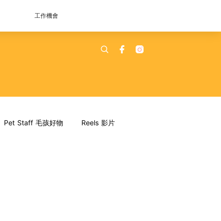
工作機會
Pet Staff 毛孩好物
Reels 影片