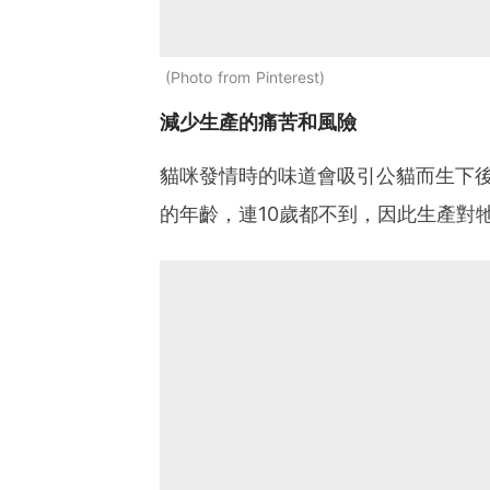
Photo from Pinterest
減少生產的痛苦和風險
貓咪發情時的味道會吸引公貓而生下
的年齡，連10歲都不到，因此生產對