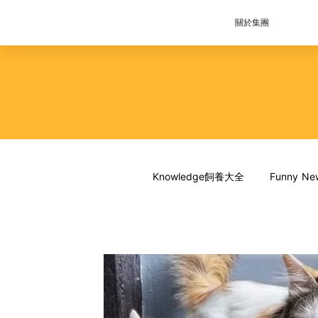
關於集團
Knowledge飼養大全
Funny 