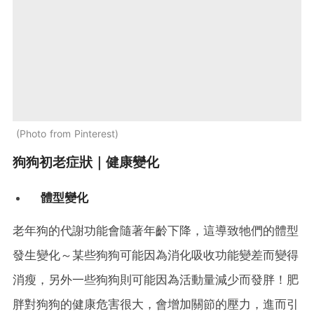
Photo from Pinterest
狗狗初老症狀｜健康變化
體型變化
老年狗的代謝功能會隨著年齡下降，這導致牠們的體型
發生變化～某些狗狗可能因為消化吸收功能變差而變得
消瘦，另外一些狗狗則可能因為活動量減少而發胖！肥
胖對狗狗的健康危害很大，會增加關節的壓力，進而引