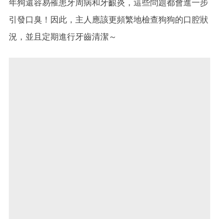
年狗還容易罹患牙周病和牙齦炎，這些問題都會進一步
引發口臭！因此，主人應該更頻繁地檢查狗狗的口腔狀
況，並且定期進行牙齒清潔～