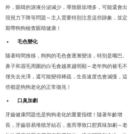
外，眼睛的淚液分泌減少，導致眼垢增多，可能還會出
現視力下降等問題～主人需要特別注意這些跡象，並定
期帶狗狗檢查眼睛健康！
毛色變化
隨著時間推移，狗狗的毛色會逐漸變淡，特別是嘴巴、
鼻子和眉毛周圍的白毛會越來越明顯～老年狗的被毛不
僅失去光澤，還可能變得稀疏，生長速度也會減慢，這
些都是狗狗老化的正常徵兆！
口臭加劇
牙齒健康問題也是狗狗老化的重要指標！隨著年齡增
長，牙齒容易堆積牙結石，進而導致口腔異味加劇～老