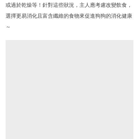
或過於乾燥等！針對這些狀況，主人應考慮改變飲食，
選擇更易消化且富含纖維的食物來促進狗狗的消化健康
～