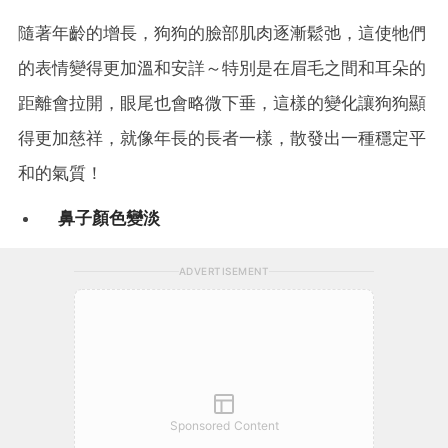
隨著年齡的增長，狗狗的臉部肌肉逐漸鬆弛，這使牠們
的表情變得更加溫和安詳～特別是在眉毛之間和耳朵的
距離會拉開，眼尾也會略微下垂，這樣的變化讓狗狗顯
得更加慈祥，就像年長的長者一樣，散發出一種穩定平
和的氣質！
鼻子顏色變淡
ADVERTISEMENT
Sponsored Content