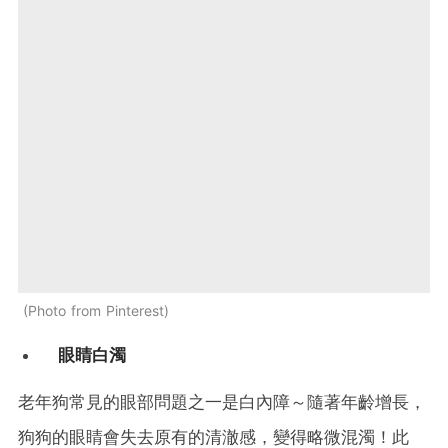
Photo from Pinterest
眼睛白濁
老年狗常見的眼部問題之一是白內障～隨著年齡增長，
狗狗的眼睛會失去原有的清澈感，變得略微混濁！此