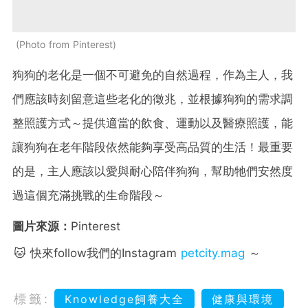
Photo from Pinterest
狗狗的老化是一個不可避免的自然過程，作為主人，我
們應該時刻留意這些老化的徵兆，並根據狗狗的需求調
整照護方式～提供適當的飲食、運動以及醫療照護，能
讓狗狗在老年階段依然能夠享受高品質的生活！最重要
的是，主人應該以愛與耐心陪伴狗狗，幫助牠們安然度
過這個充滿挑戰的生命階段～
圖片來源：
Pinterest
🐱 快來follow我們的Instagram
petcity.mag
～
標籤:
Knowledge飼養大全
健康與環境