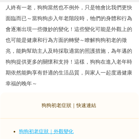
人終有一老，狗狗當然也不例外，只是牠會比我們更快
面臨而已～當狗狗步入年老階段時，牠們的身體和行為
會逐漸出現一些微妙的變化！這些變化可能是外觀上的
也可能是健康和行為方面的轉變～瞭解狗狗初老的徵
兆，能夠幫助主人及時採取適當的照護措施，為年邁的
狗狗提供更多的關懷和支持！這樣，狗狗在進入老年時
期依然能夠享有舒適的生活品質，與家人一起度過健康
幸福的晚年～
狗狗初老症狀｜快速連結
狗狗初老症狀｜外觀變化