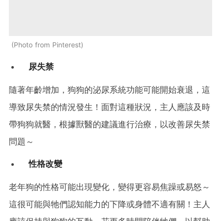
Photo from Pinterest
尿失禁
隨著年齡增加，狗狗的泌尿系統功能可能開始衰退，這
導致尿失禁的情況發生！面對這種狀況，主人應該及時
帶狗狗就醫，根據獸醫的建議進行治療，以改善尿失禁
問題～
性格改變
老年狗的性格可能出現變化，變得更容易焦躁或易怒～
這很可能與牠們認知能力的下降或身體不適有關！主人