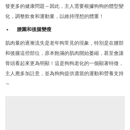
發更多的健康問題～因此，主人需要根據狗狗的體型變
化，調整飲食和運動量，以維持理想的體重！
腰圍和後腿變瘦
肌肉量的逐漸流失是老年狗常見的現象，特別是在腰部
和後腿這些部位，原本飽滿的肌肉開始萎縮，甚至會讓
骨頭看起來更為明顯！這是狗狗老化的一個顯著特徵，
主人應多加註意，並為狗狗提供適當的運動和營養支持
～