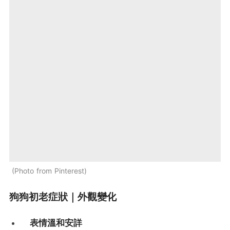
Photo from Pinterest
狗狗初老症狀｜外觀變化
表情溫和安詳