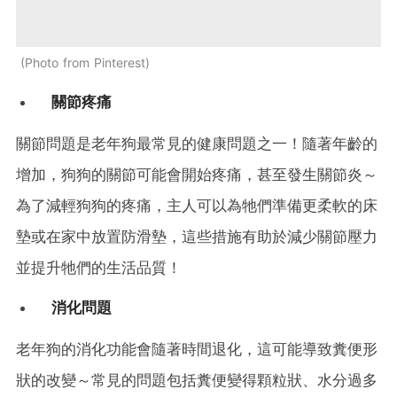
Photo from Pinterest
關節疼痛
關節問題是老年狗最常見的健康問題之一！隨著年齡的
增加，狗狗的關節可能會開始疼痛，甚至發生關節炎～
為了減輕狗狗的疼痛，主人可以為牠們準備更柔軟的床
墊或在家中放置防滑墊，這些措施有助於減少關節壓力
並提升牠們的生活品質！
消化問題
老年狗的消化功能會隨著時間退化，這可能導致糞便形
狀的改變～常見的問題包括糞便變得顆粒狀、水分過多