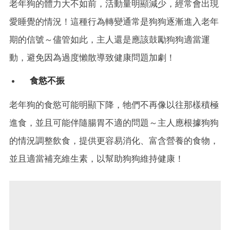
老年狗的體力大不如前，活動量明顯減少，經常會出現
愛睡覺的情況！這種行為轉變通常是狗狗逐漸進入老年
期的信號～儘管如此，主人還是應該鼓勵狗狗適當運
動，避免因為過度懶散導致健康問題加劇！
食慾不振
老年狗的食慾可能明顯下降，牠們不再像以往那樣積極
進食，並且可能伴隨腸胃不適的問題～主人應根據狗狗
的情況調整飲食，提供更容易消化、富含營養的食物，
並且適當補充維生素，以幫助狗狗維持健康！