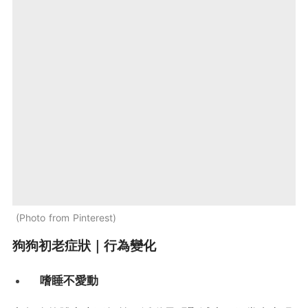
Photo from Pinterest
狗狗初老症狀｜行為變化
嗜睡不愛動