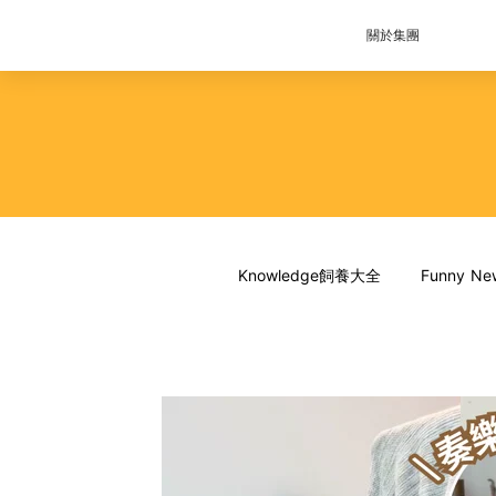
關於集團
Knowledge飼養大全
Funny 