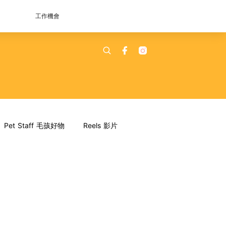
工作機會
Pet Staff 毛孩好物
Reels 影片