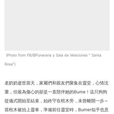
Photo from FB/@Funeraria y Sala de Velaciones " Santa
Rosa"
老奶奶逝世當天，家屬們和親友們聚集在靈堂，心情沈
重，但最為傷心的卻是一直陪伴她的Bume！這只狗狗
從儀式開始至結束，始終守在棺木旁，未曾離開一步～
當棺木被抬上靈車，準備前往靈堂時，Bumer似乎也意