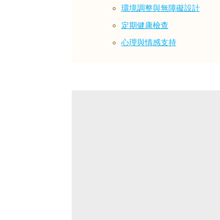
環境調整與無障礙設計
定期健康檢查
心理與情感支持