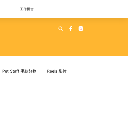
工作機會
Pet Staff 毛孩好物
Reels 影片