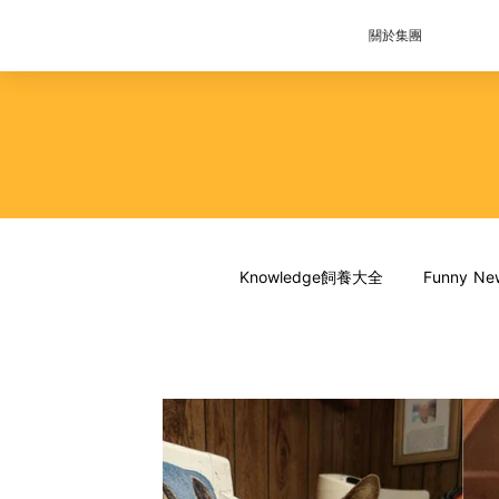
關於集團
Knowledge飼養大全
Funny 