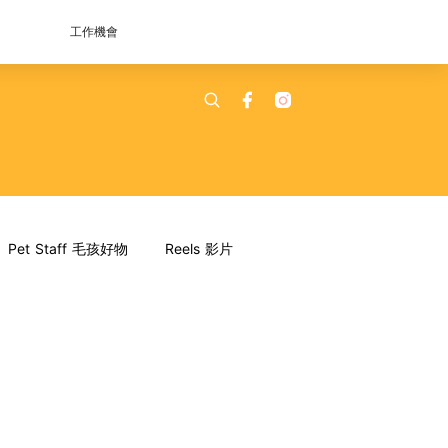
工作機會
Pet Staff 毛孩好物
Reels 影片