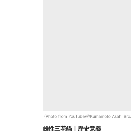
Photo from YouTube/@Kumamoto Asahi Bro
雄性三花貓｜歷史意義