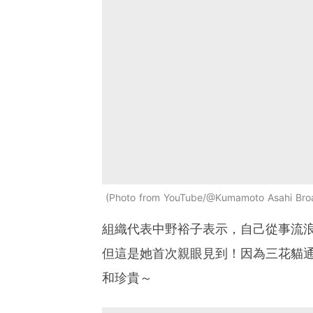
Photo from YouTube/@Kumamoto Asahi Bro
組織代表中野裕子表示，自己從事流浪
但這是她首次親眼見到！因為三花貓
和珍貴～