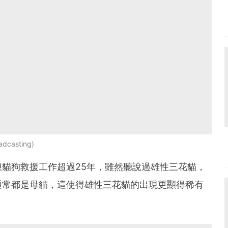
adcasting
貓狗救援工作超過25年，雖然聽說過雄性三花貓，
通常都是母貓，這使得雄性三花貓的出現更顯得稀有