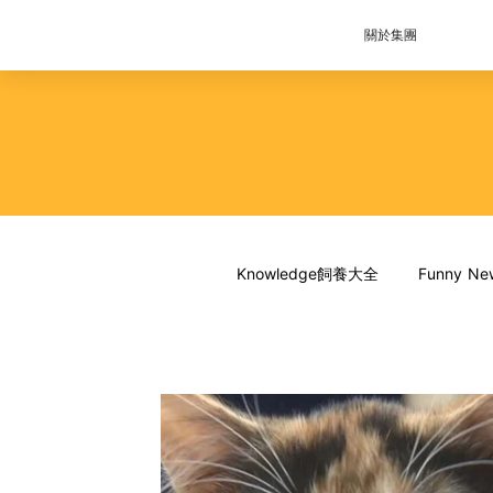
關於集團
Knowledge飼養大全
Funny 