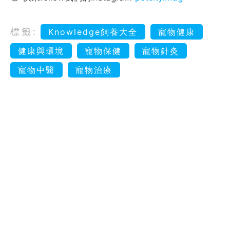
標籤:
Knowledge飼養大全
寵物健康
健康與環境
寵物保健
寵物針灸
寵物中醫
寵物治療