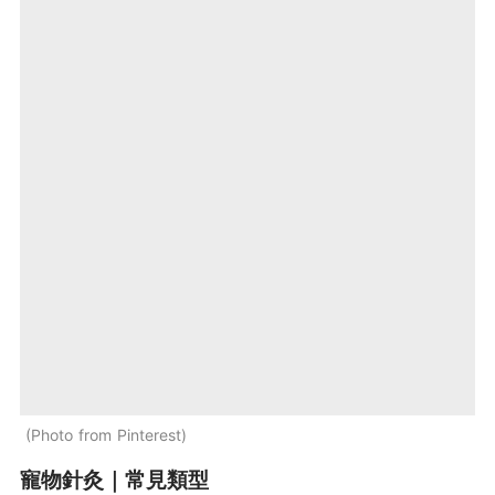
Photo from Pinterest
寵物針灸｜常見類型