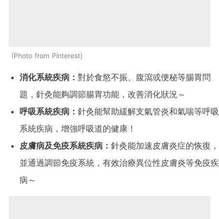
Photo from Pinterest
消化系統疾病：
對於食慾不振、腹瀉或便秘等腸胃問
題，針灸能夠調節腸胃功能，改善消化狀況～
呼吸系統疾病：
針灸能幫助緩解支氣管炎和氣喘等呼吸
系統疾病，增強呼吸道的健康！
皮膚病及免疫系統疾病：
針灸能加速皮膚炎症的恢復，
並通過調節免疫系統，有效治療異位性皮膚炎等免疫疾
病～