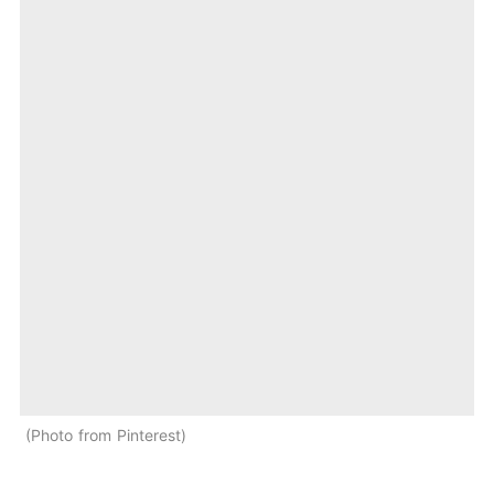
Photo from Pinterest