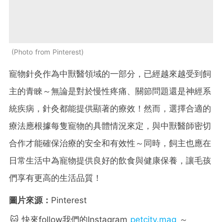
Photo from Pinterest
寵物針灸作為中獸醫領域的一部分，已經越來越受到飼
主的青睞～無論是對於慢性疼痛、關節問題還是神經系
統疾病，針灸都能提供顯著的療效！然而，選擇合適的
療法應根據每隻寵物的具體情況來定，與中獸醫師密切
合作才能確保治療的安全和有效性～同時，飼主也應在
日常生活中為寵物提供良好的飲食與健康保養，讓毛孩
們享有更高的生活品質！
圖片來源：
Pinterest
🐱 快來follow我們的Instagram
petcity.mag
～