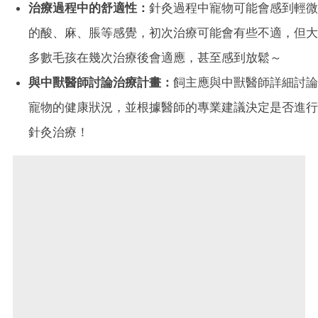
治療過程中的舒適性：
針灸過程中寵物可能會感到輕微
的酸、麻、脹等感覺，初次治療可能會有些不適，但大
多數毛孩在幾次治療後會適應，甚至感到放鬆～
與中獸醫師討論治療計畫：
飼主應與中獸醫師詳細討論
寵物的健康狀況，並根據醫師的專業建議決定是否進行
針灸治療！