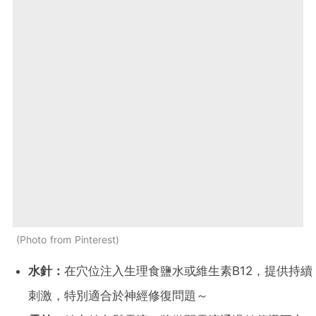
Photo from Pinterest
水針：
在穴位注入生理食鹽水或維生素B12，提供持續
刺激，特別適合於神經修復問題～