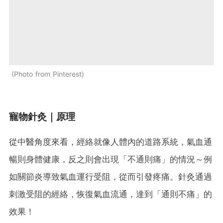
Photo from Pinterest
寵物針灸｜原理
從中醫角度來看，經絡就像人體內的道路系統，氣血通
暢則身體健康，反之則會出現「不通則痛」的情況～例
如關節炎導致氣血運行受阻，從而引發疼痛。針灸通過
刺激受阻的經絡，恢復氣血流通，達到「通則不痛」的
效果！