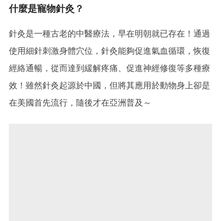
什麼是寵物針灸？
針灸是一種古老的中醫療法，早在明朝就已存在！通過
使用細針刺激身體穴位，針灸能夠促進氣血循環，恢復
經絡通暢，從而達到緩解疼痛、促進神經修復等多種療
效！雖然針灸起源於中國，但將其應用於動物身上卻是
在美國首先流行，隨後才在亞洲普及～