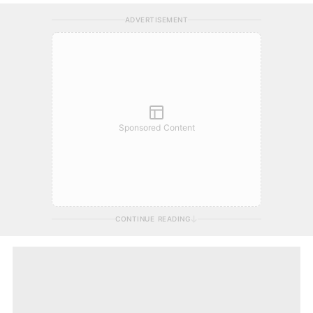
ADVERTISEMENT
Sponsored Content
CONTINUE READING