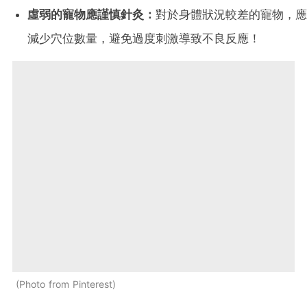
虛弱的寵物應謹慎針灸：
對於身體狀況較差的寵物，應
減少穴位數量，避免過度刺激導致不良反應！
Photo from Pinterest