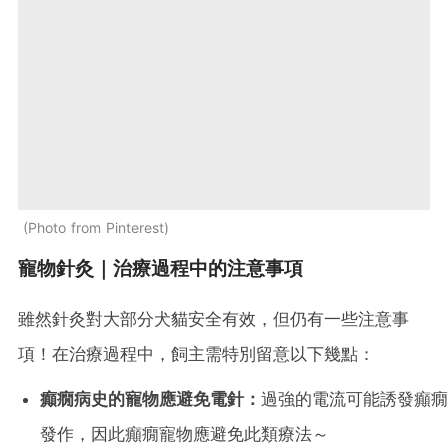
Photo from Pinterest
寵物針灸｜治療過程中的注意事項
雖然針灸對大部分犬貓安全有效，但仍有一些注意事
項！在治療過程中，飼主需特別留意以下幾點：
癲癇病史的寵物應避免電針：
過強的電流可能誘發癲癇
發作，因此癲癇寵物應避免此類療法～