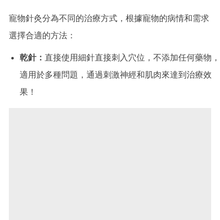
寵物針灸分為不同的治療方式，根據寵物的病情和需求
選擇合適的方法：
乾針：
直接使用細針直接刺入穴位，不添加任何藥物，
適用於多種問題，通過刺激神經和肌肉來達到治療效
果！