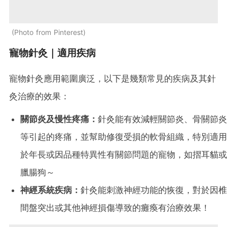
Photo from Pinterest
寵物針灸｜適用疾病
寵物針灸應用範圍廣泛，以下是幾類常見的疾病及其針
灸治療的效果：
關節炎及慢性疼痛：
針灸能有效減輕關節炎、骨關節炎
等引起的疼痛，並幫助修復受損的軟骨組織，特別適用
於年長或因品種特異性有關節問題的寵物，如摺耳貓或
臘腸狗～
神經系統疾病：
針灸能刺激神經功能的恢復，對於因椎
間盤突出或其他神經損傷導致的癱瘓有治療效果！