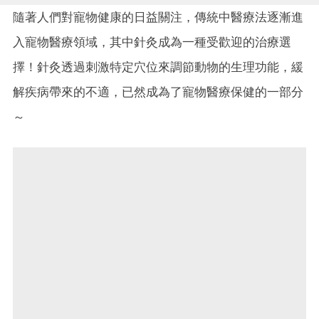
隨著人們對寵物健康的日益關注，傳統中醫療法逐漸進
入寵物醫療領域，其中針灸成為一種受歡迎的治療選
擇！針灸透過刺激特定穴位來調節動物的生理功能，緩
解疾病帶來的不適，已然成為了寵物醫療保健的一部分
～