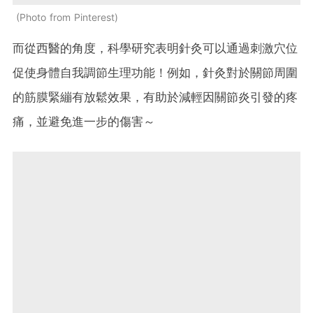
Photo from Pinterest
而從西醫的角度，科學研究表明針灸可以通過刺激穴位
促使身體自我調節生理功能！例如，針灸對於關節周圍
的筋膜緊繃有放鬆效果，有助於減輕因關節炎引發的疼
痛，並避免進一步的傷害～