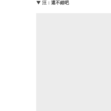
▼ 汪：還不錯吧