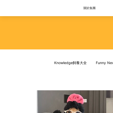
關於集團
Knowledge飼養大全
Funny 