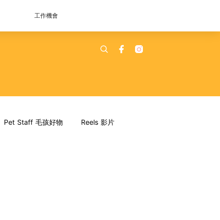
工作機會
Pet Staff 毛孩好物
Reels 影片