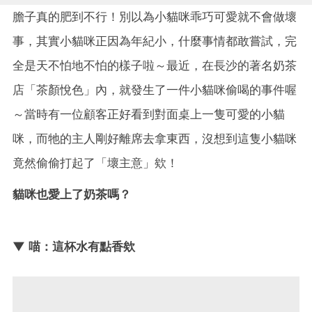
膽子真的肥到不行！別以為小貓咪乖巧可愛就不會做壞
事，其實小貓咪正因為年紀小，什麼事情都敢嘗試，完
全是天不怕地不怕的樣子啦～最近，在長沙的著名奶茶
店「茶顏悅色」內，就發生了一件小貓咪偷喝的事件喔
～當時有一位顧客正好看到對面桌上一隻可愛的小貓
咪，而牠的主人剛好離席去拿東西，沒想到這隻小貓咪
竟然偷偷打起了「壞主意」欸！
貓咪也愛上了奶茶嗎？
▼ 喵：這杯水有點香欸