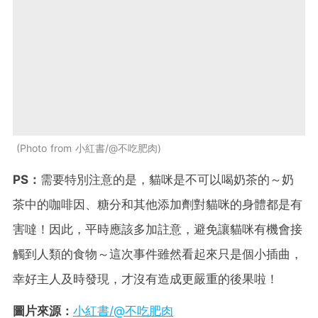
Photo from 小紅書/@不吃肥肉
PS：
需要特別注意的是，貓咪是不可以喝奶茶的～奶
茶中的咖啡因、糖分和其他添加劑對貓咪的身體都是有
害噠！因此，平時應該多加註意，避免讓貓咪有機會接
觸到人類的食物～這次事件雖然看起來只是個小插曲，
幸好主人及時發現，才沒有造成更嚴重的後果啦！
圖片來源：
小紅書/@不吃肥肉