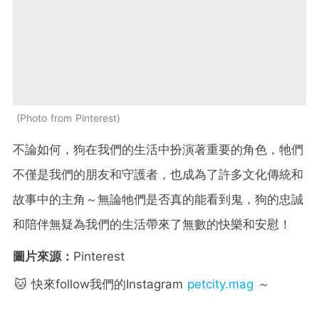
Photo from Pinterest
不論如何，狗在我們的生活中扮演著重要的角色，牠們
不僅是我們的朋友和守護者，也成為了許多文化傳統和
故事中的主角～無論牠們是否真的能看到鬼，狗的忠誠
和陪伴無疑為我們的生活帶來了無數的快樂和安慰！
圖片來源：
Pinterest
🐱 快來follow我們的Instagram
petcity.mag
～