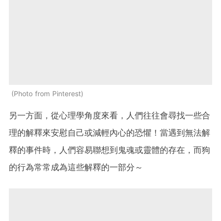
Photo from Pinterest
另一方面，從心理學角度來看，人們往往會尋找一些合
理的解釋來安慰自己或減輕內心的恐懼！當遇到無法解
釋的事件時，人們容易聯想到鬼魂或靈體的存在，而狗
的行為常常成為這些解釋的一部分～