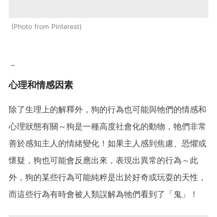
Photo from Pinterest
－
心理和情感因素
除了生理上的解釋外，狗的行為也可能與牠們的情感和
心理狀態有關～狗是一種高度社會化的動物，牠們非常
善於感知主人的情緒變化！如果主人感到焦慮、恐懼或
懷疑，狗也可能會反應出來，表現出異常的行為～此
外，狗的某些行為可能純粹是出於好奇或玩耍的天性，
而這些行為有時會被人類誤解為牠們看到了「鬼」！