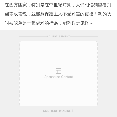
在西方國家，特別是在中世紀時期，人們相信狗能看到
幽靈或靈魂，並能夠保護主人不受邪靈的侵擾！狗的吠
叫被認為是一種驅邪的行為，能夠趕走鬼怪～
ADVERTISEMENT
Sponsored Content
CONTINUE READING