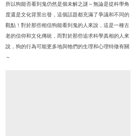
所以狗能否看到鬼仍然是個未解之謎～無論是從科學角
度還是文化背景出發，這個話題都充滿了爭議和不同的
觀點！對於那些相信狗能看到鬼的人來說，這是一種古
老的信仰和文化傳統，而對於那些追求科學真相的人來
說，狗的行為可能更多地與牠們的生理和心理特徵有關
～