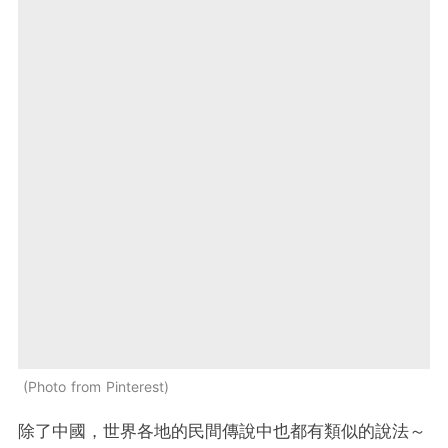
Photo from Pinterest
除了中國，世界各地的民間傳說中也都有類似的說法～