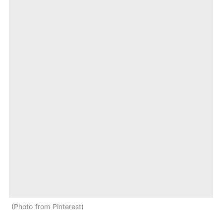
Photo from Pinterest