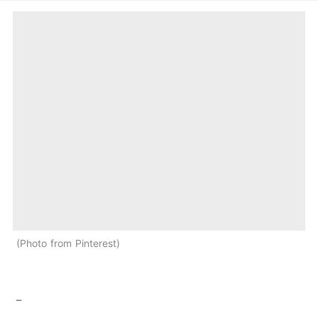
Photo from Pinterest
－