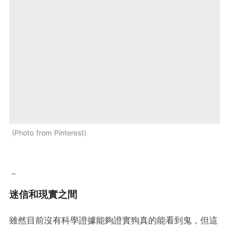
Photo from Pinterest
－
迷信和現實之間
雖然目前沒有科學證據能夠證實狗真的能看到鬼，但這