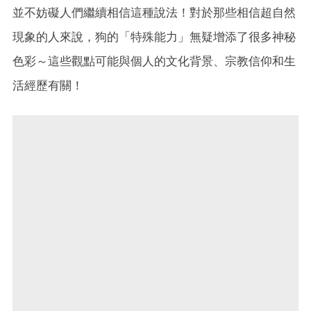
並不妨礙人們繼續相信這種說法！對於那些相信超自然
現象的人來說，狗的「特殊能力」無疑增添了很多神秘
色彩～這些觀點可能與個人的文化背景、宗教信仰和生
活經歷有關！