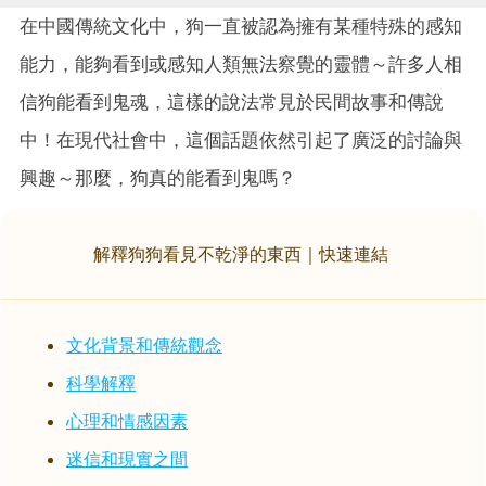
在中國傳統文化中，狗一直被認為擁有某種特殊的感知
能力，能夠看到或感知人類無法察覺的靈體～許多人相
信狗能看到鬼魂，這樣的說法常見於民間故事和傳說
中！在現代社會中，這個話題依然引起了廣泛的討論與
興趣～那麼，狗真的能看到鬼嗎？
解釋狗狗看見不乾淨的東西｜快速連結
文化背景和傳統觀念
科學解釋
心理和情感因素
迷信和現實之間