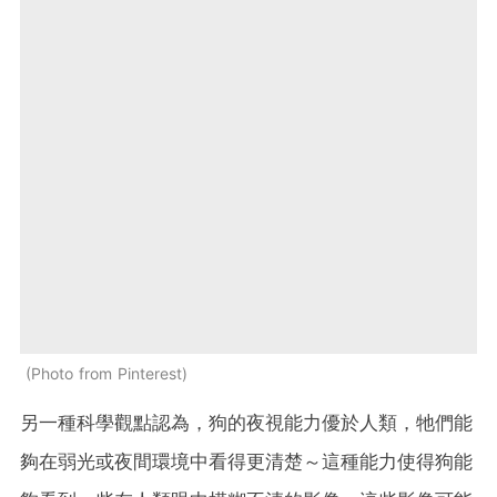
Photo from Pinterest
另一種科學觀點認為，狗的夜視能力優於人類，牠們能
夠在弱光或夜間環境中看得更清楚～這種能力使得狗能