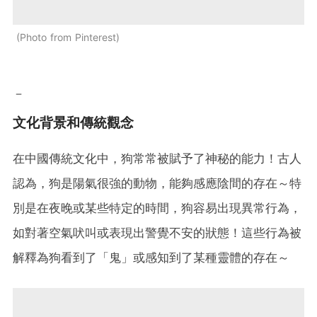
Photo from Pinterest
－
文化背景和傳統觀念
在中國傳統文化中，狗常常被賦予了神秘的能力！古人
認為，狗是陽氣很強的動物，能夠感應陰間的存在～特
別是在夜晚或某些特定的時間，狗容易出現異常行為，
如對著空氣吠叫或表現出警覺不安的狀態！這些行為被
解釋為狗看到了「鬼」或感知到了某種靈體的存在～