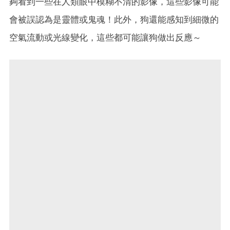
夠看到一些在人類眼中模糊不清的影像，這些影像可能
會被誤認為是靈體或鬼魂！此外，狗還能感知到細微的
空氣流動或光線變化，這些都可能讓狗做出反應～