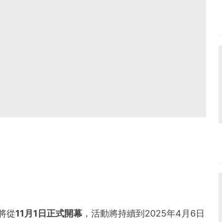
將從
11月1日正式開幕
，活動將持續到2025年4月6日