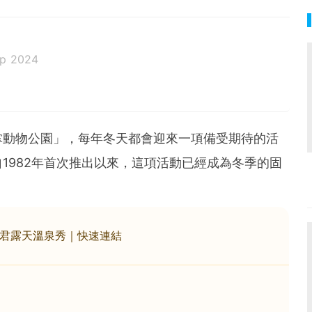
ep 2024
掌動物公園」，每年冬天都會迎來一項備受期待的活
1982年首次推出以來，這項活動已經成為冬季的固
君露天溫泉秀｜快速連結