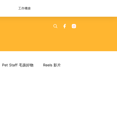
工作機會
Pet Staff 毛孩好物
Reels 影片