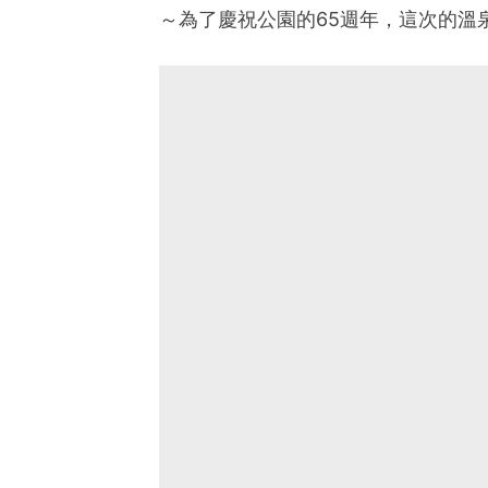
～為了慶祝公園的65週年，這次的溫