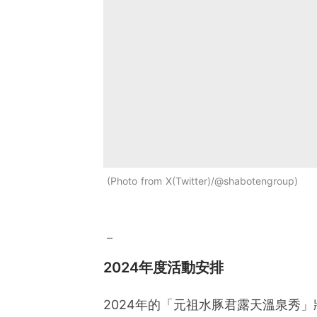
Photo from X(Twitter)/@shabotengroup
－
2024年度活動安排
2024年的「元祖水豚君露天溫泉秀」