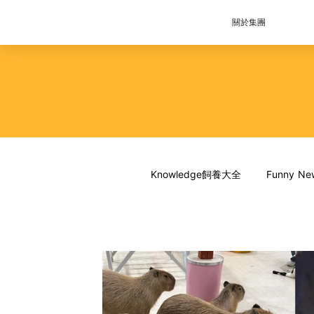
關於集團
Knowledge飼養大全
Funny 