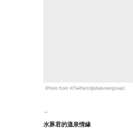
Photo from X(Twitter)/@shabotengroup
－
水豚君的溫泉情緣