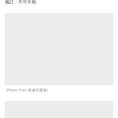
備註：不可手抱
Photo from 新城市廣場