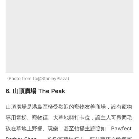
Photo from fb@StanleyPlaza
6. 山頂廣場 The Peak
山頂廣場是港島區極受歡迎的寵物友善商場，設有寵物
專用電梯、寵物徑、大草地與打卡位，讓主人可帶同毛
孩在草地上野餐、玩樂，甚至拍攝主題照如「Pawfect