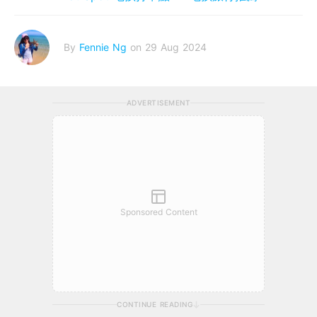
By
Fennie Ng
on 29 Aug 2024
ADVERTISEMENT
Sponsored Content
CONTINUE READING