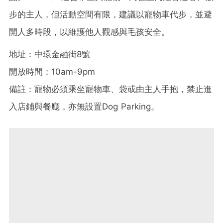
步的主人，但活動空間有限，建議以寵物車代步，並避
開人多時段，以維護他人觀感與毛孩安全。
地址：中環金融街8號
開放時間：10am-9pm
備註：寵物必須乘坐寵物車、袋或由主人手抱，禁止進
入店鋪與餐廳，亦無設置Dog Parking。