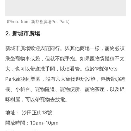
Photo from 新都會廣場Pet Park
2. 新城市廣場
新城市廣場歡迎與寵同行。與其他商場一樣，寵物必須
乘坐寵物車或袋，但就不能手抱。如果寵物袋體積不太
大，也可以帶進洗手間，以便看管。位於1樓的Pets
Park寵物同樂園，設有六大寵物遊玩設施，包括骨頭跨
欄、小斜台、寵物隧道、寵物便所、寵物茶座，以及貓
咪樹屋，可以帶寵物去放電。
地址： 沙田正街18號
開放時間：10am–10pm