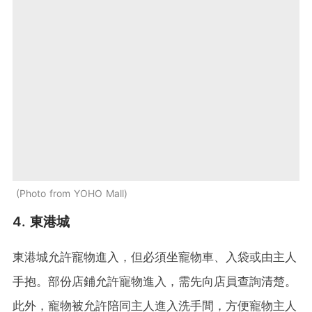
Photo from YOHO Mall
4. 東港城
東港城允許寵物進入，但必須坐寵物車、入袋或由主人
手抱。部份店鋪允許寵物進入，需先向店員查詢清楚。
此外，寵物被允許陪同主人進入洗手間，方便寵物主人