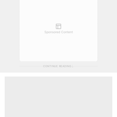
Sponsored Content
CONTINUE READING