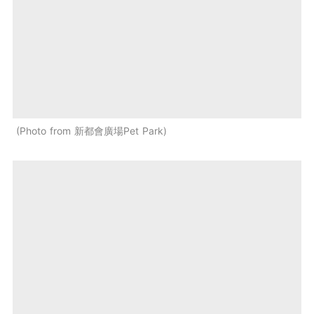
Photo from 新都會廣場Pet Park