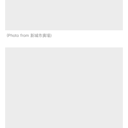
Photo from 新城市廣場