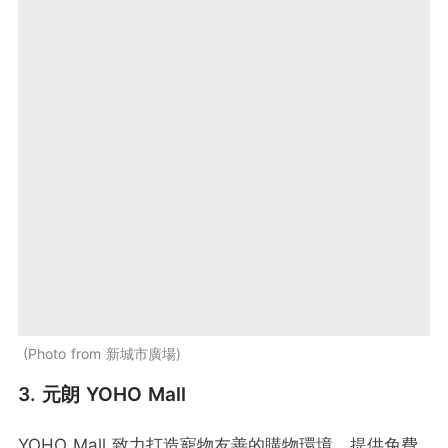
Photo from 新城市廣場
3. 元朗 YOHO Mall
YOHO Mall 致力打造寵物友善的購物環境，提供免費