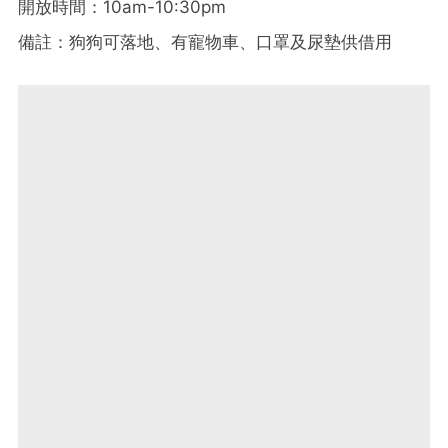
開放時間：10am-10:30pm
備註：狗狗可落地、有寵物車、口罩及尿墊供借用