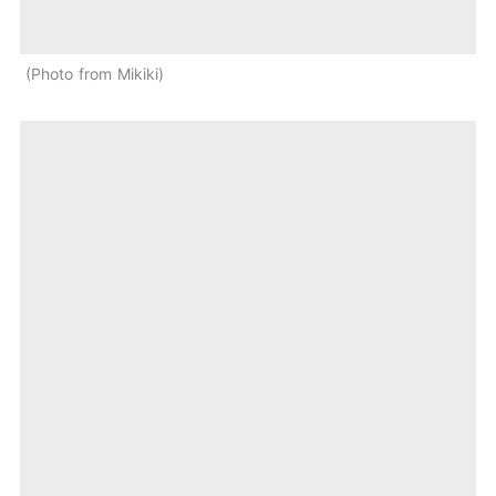
Photo from Mikiki