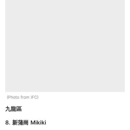
Photo from IFC
九龍區
8. 新蒲崗 Mikiki