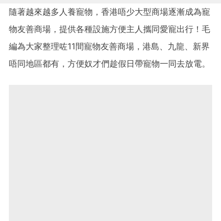
隨著越來越多人養寵物，香港唔少大型商場逐漸成為寵
物友善商場，提供各種設施方便主人攜同愛寵出行！毛
編為大家整理咗11間寵物友善商場，港島、九龍、新界
唔同地區都有，方便奴才們趁假日帶寵物一同去放電。