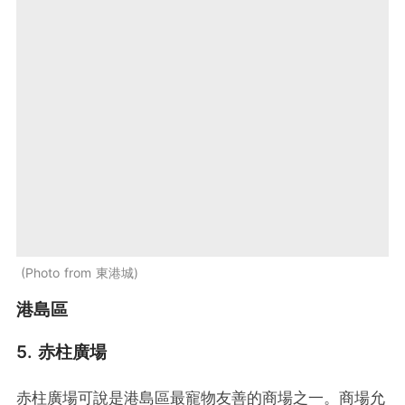
Photo from 東港城
港島區
5. 赤柱廣場
赤柱廣場可說是港島區最寵物友善的商場之一。商場允