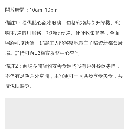
開放時間：10am–10pm
備註1：提供貼心寵物服務，包括寵物共享升降機、寵
物車/袋借用服務、寵物便便袋、便便收集筒等，全面
照顧毛孩所需，好讓主人能輕鬆地帶主子暢遊新都會廣
場。詳情可向L2顧客服務中心查詢。
備註2：商場多間寵物友善食肆均設有戶外餐飲專區，
不但有足夠戶外空間，主寵更可一同共餐享受美食，共
度滋味時刻。