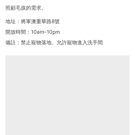
照顧毛孩的需求。
地址：將軍澳重華路8號
開放時間：10am-10pm
備註：禁止寵物落地、允許寵物進入洗手間