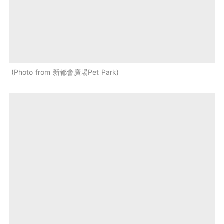
Photo from 新都會廣場Pet Park