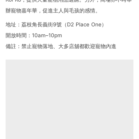
辦寵物嘉年華，促進主人與毛孩的感情。
地址：荔枝角長義街9號（D2 Place One）
開放時間：10am–10pm
備註：禁止寵物落地、大多店舖都歡迎寵物內進