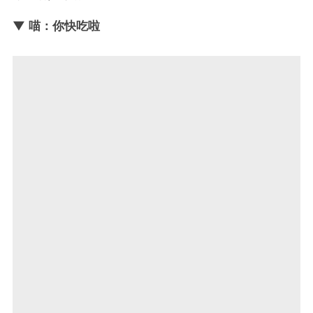
▼ 喵：你快吃啦