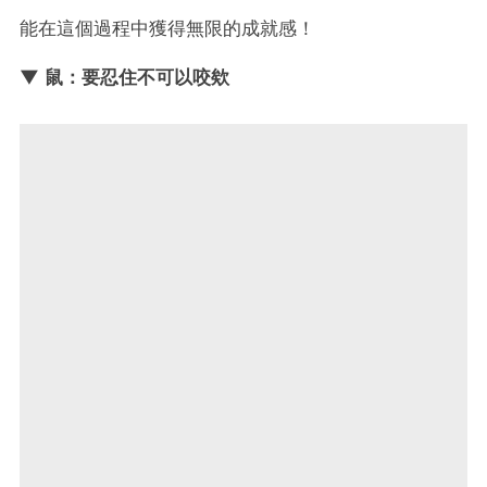
能在這個過程中獲得無限的成就感！
▼ 鼠：要忍住不可以咬欸