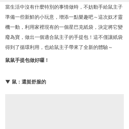
當生活中沒有什麼特別的事情做時，不妨動手給鼠主子
準備一些新鮮的小玩意，增添一點樂趣吧～這次奴才靈
機一動，利用家裡現有的一個星巴克紙袋，決定將它變
廢為寶，做出一個適合鼠主子的手提包！這不僅讓紙袋
得到了循環利用，也給鼠主子帶來了全新的體驗～
鼠鼠手提包做好囉！
▼ 鼠：還挺舒服的