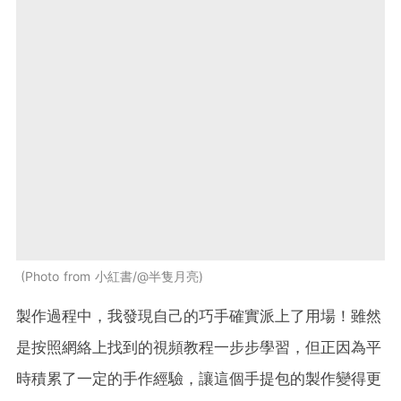
Photo from 小紅書/@半隻月亮
製作過程中，我發現自己的巧手確實派上了用場！雖然
是按照網絡上找到的視頻教程一步步學習，但正因為平
時積累了一定的手作經驗，讓這個手提包的製作變得更