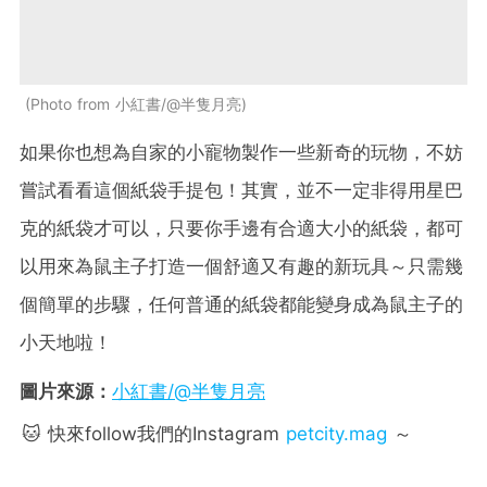
Photo from 小紅書/@半隻月亮
如果你也想為自家的小寵物製作一些新奇的玩物，不妨
嘗試看看這個紙袋手提包！其實，並不一定非得用星巴
克的紙袋才可以，只要你手邊有合適大小的紙袋，都可
以用來為鼠主子打造一個舒適又有趣的新玩具～只需幾
個簡單的步驟，任何普通的紙袋都能變身成為鼠主子的
小天地啦！
圖片來源：
小紅書/@半隻月亮
🐱 快來follow我們的Instagram
petcity.mag
～