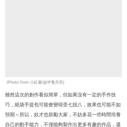
Photo from 小紅書/@半隻月亮
雖然這次的創作看似簡單，但如果沒有一定的手作技
巧，紙袋手提包可能會變得歪七扭八，效果也可能不如
預期～所以，奴才也鼓勵大家，不妨多花一些時間培養
自己的動手能力，不僅能夠製作出更多有趣的作品，還