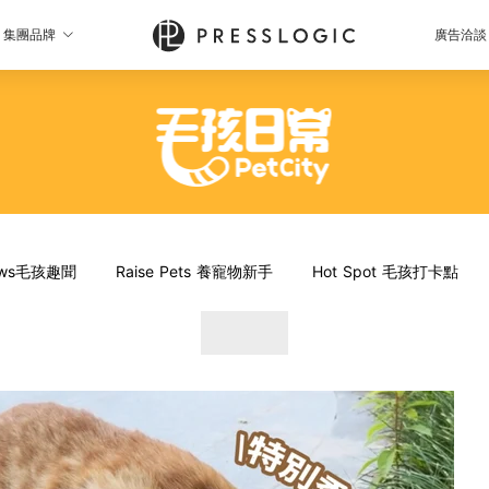
集團品牌
廣告洽談
News毛孩趣聞
Raise Pets 養寵物新手
Hot Spot 毛孩打卡點