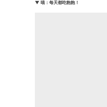
▼ 喵：每天都吃飽飽！