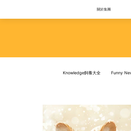
關於集團
Knowledge飼養大全
Funny 