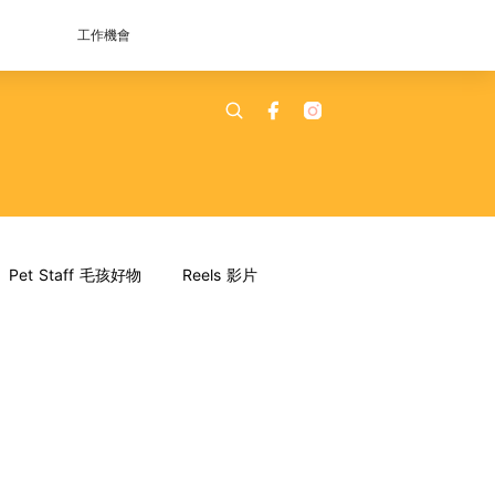
工作機會
Pet Staff 毛孩好物
Reels 影片