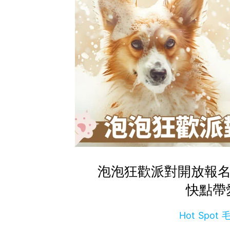
泡泡狂歡派對開放報名
快點帶
Hot Spo