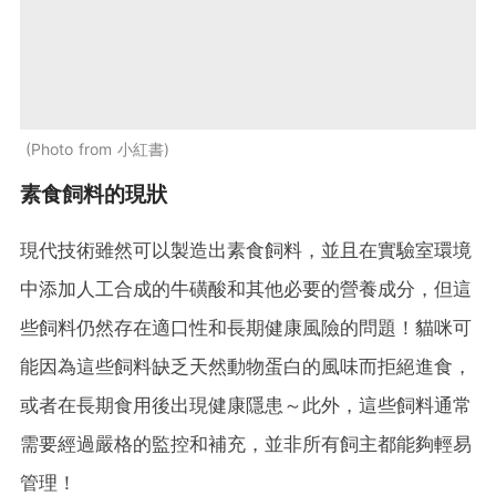
Photo from 小紅書
素食飼料的現狀
現代技術雖然可以製造出素食飼料，並且在實驗室環境
中添加人工合成的牛磺酸和其他必要的營養成分，但這
些飼料仍然存在適口性和長期健康風險的問題！貓咪可
能因為這些飼料缺乏天然動物蛋白的風味而拒絕進食，
或者在長期食用後出現健康隱患～此外，這些飼料通常
需要經過嚴格的監控和補充，並非所有飼主都能夠輕易
管理！