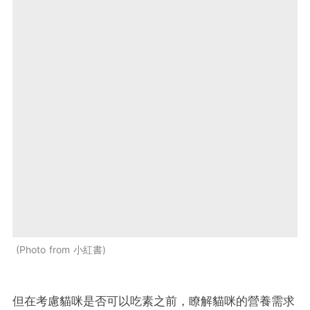
Photo from 小紅書
但在考慮貓咪是否可以吃素之前，瞭解貓咪的營養需求