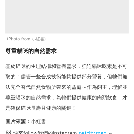
Photo from 小紅書
尊重貓咪的自然需求
基於貓咪的生理結構和營養需求，強迫貓咪吃素是不可
取的！儘管一些合成技術能夠提供部分營養，但牠們無
法完全替代自然食物所帶來的益處～作為飼主，理解並
尊重貓咪的自然需求，為牠們提供健康的肉類飲食，才
是確保貓咪長壽且健康的關鍵！
圖片來源：
小紅書
🐱 快來follow我們的Instagram
petcity.mag
～