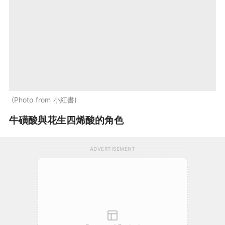
Photo from 小紅書
牛磺酸與花生四烯酸的角色
ADVERTISEMENT