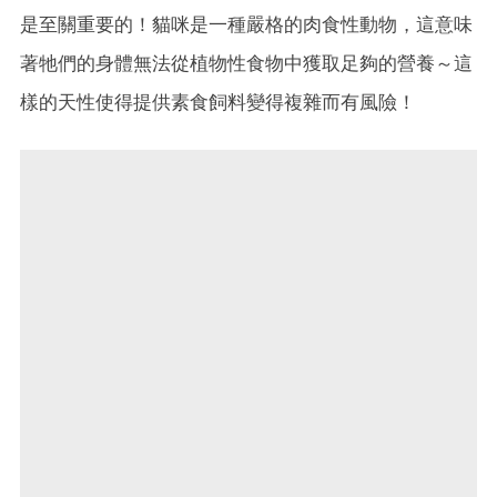
是至關重要的！貓咪是一種嚴格的肉食性動物，這意味
著牠們的身體無法從植物性食物中獲取足夠的營養～這
樣的天性使得提供素食飼料變得複雜而有風險！