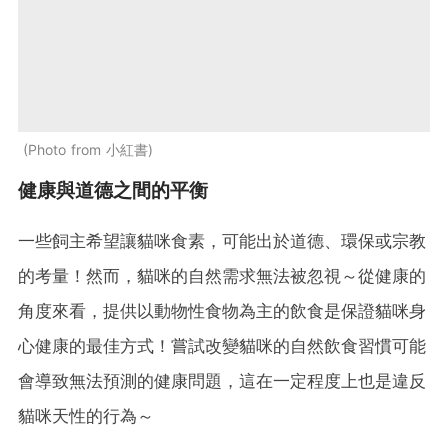
Photo from 小紅書
健康與道德之間的平衡
一些飼主希望讓貓咪食素，可能出於道德、環保或宗教
的考量！然而，貓咪的自然需求無法被忽視～從健康的
角度來看，提供以動物性食物為主的飲食是保證貓咪身
心健康的最佳方式！嘗試改變貓咪的自然飲食習慣可能
會導致無法預測的健康問題，這在一定程度上也是違反
貓咪天性的行為～