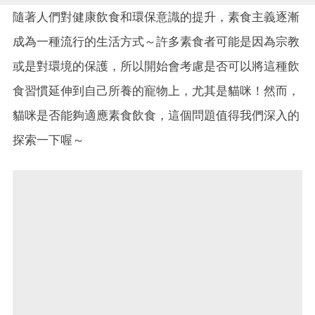
隨著人們對健康飲食和環保意識的提升，素食主義逐漸
成為一種流行的生活方式～許多素食者可能是因為宗教
或是對環境的保護，所以開始會考慮是否可以將這種飲
食習慣延伸到自己所養的寵物上，尤其是貓咪！然而，
貓咪是否能夠適應素食飲食，這個問題值得我們深入的
探索一下喔～