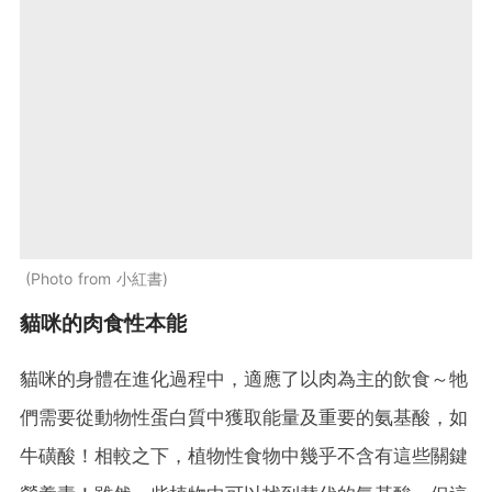
Photo from 小紅書
貓咪的肉食性本能
貓咪的身體在進化過程中，適應了以肉為主的飲食～牠
們需要從動物性蛋白質中獲取能量及重要的氨基酸，如
牛磺酸！相較之下，植物性食物中幾乎不含有這些關鍵