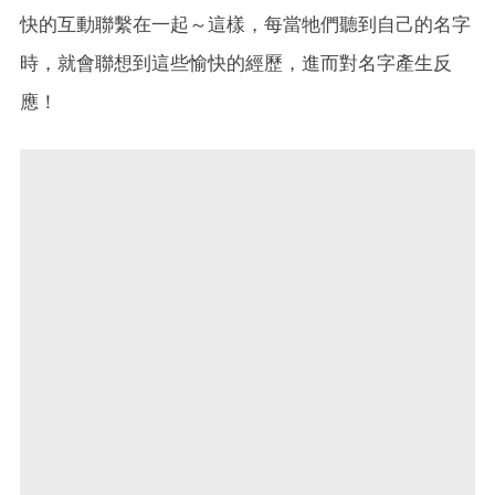
快的互動聯繫在一起～這樣，每當牠們聽到自己的名字
時，就會聯想到這些愉快的經歷，進而對名字產生反
應！