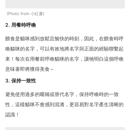
Photo from 小紅書
2. 用餐時呼喚
餵食是貓咪感到放鬆且愉快的時刻，因此，在餵食時呼
喚貓咪的名字，可以有效地將名字與正面的經驗聯繫起
來！每次在用餐前呼喚貓咪的名字，讓牠明白這個呼喚
意味著即將獲得美食～
3. 保持一致性
避免使用過多的暱稱或替代名字，保持呼喚時的一致
性，這樣貓咪不會感到混淆，更容易對名字產生清晰的
認識！