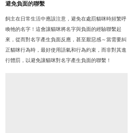
避免負面的聯繫
飼主在日常生活中應該注意，避免在處罰貓咪時頻繁呼
喚牠的名字！這會讓貓咪將名字與負面的經驗聯繫起
來，從而對名字產生負面反應，甚至厭惡感～當需要糾
正貓咪行為時，最好使用語氣和行為約束，而非對其進
行體罰，以避免讓貓咪對名字產生負面的聯繫！