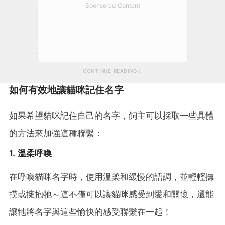
Sponsored Content
CONTINUE READING
如何有效地讓貓咪記住名字
如果希望貓咪記住自己的名字，飼主可以採取一些具體
的方法來加強這種聯繫：
1. 溫柔呼喚
在呼喚貓咪名字時，使用溫柔和緩慢的語調，並輕輕撫
摸或擁抱牠～這不僅可以讓貓咪感受到愛和關懷，還能
讓牠將名字與這些愉快的感受聯繫在一起！