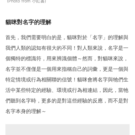
Photo from 小紅書
貓咪對名字的理解
首先，我們需要明白的是，貓咪對於「名字」的理解與
我們人類的認知有很大的不同！對人類來說，名字是一
個獨特的標識符，用來辨識個體～然而，對貓咪來說，
名字並不僅僅是一個用來指稱自己的詞彙，更是一個與
特定情境或行為相關聯的信號！貓咪會將名字與牠們生
活中某些特定的經驗、環境或行為相連結，因此，當牠
們聽到名字時，更多的是對這些經驗的反應，而不是對
名字本身的理解～