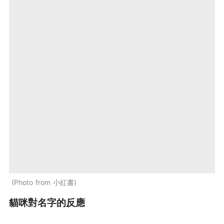
Photo from 小紅書
貓咪對名字的反應