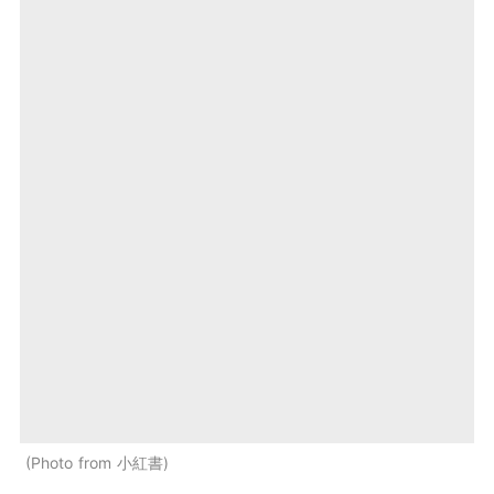
Photo from 小紅書