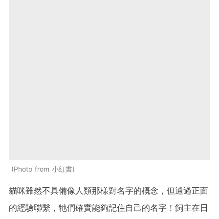
Photo from 小紅書
貓咪雖然不具備像人類那樣對名字的概念，但通過正面
的經驗聯繫，牠們確實能夠記住自己的名字！飼主在日