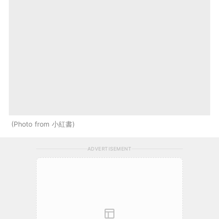
Photo from 小紅書
ADVERTISEMENT