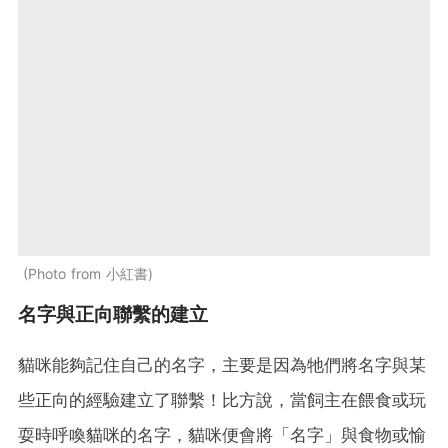
Photo from 小紅書
名字與正向聯繫的建立
貓咪能夠記住自己的名字，主要是因為牠們將名字與某
些正向的經驗建立了聯繫！比方說，當飼主在餵食或玩
耍時呼喚貓咪的名字，貓咪便會將「名字」與食物或愉