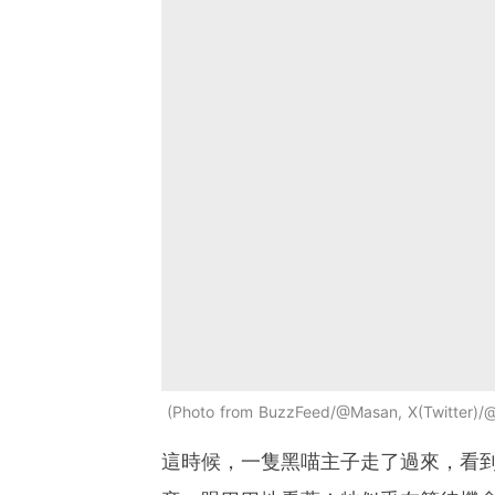
Photo from BuzzFeed/@Masan, X(Twitter)/
這時候，一隻黑喵主子走了過來，看