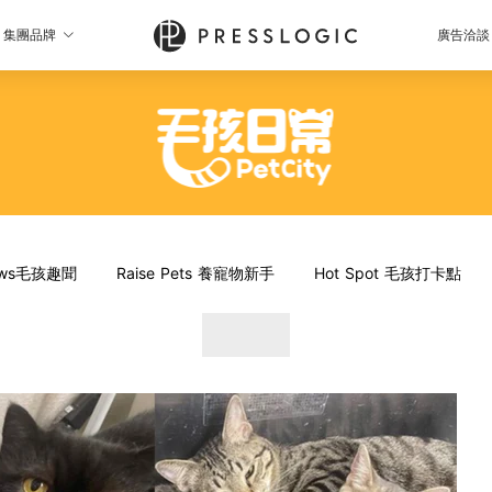
集團品牌
廣告洽談
News毛孩趣聞
Raise Pets 養寵物新手
Hot Spot 毛孩打卡點