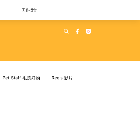
工作機會
Pet Staff 毛孩好物
Reels 影片