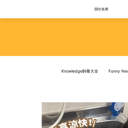
關於集團
Knowledge飼養大全
Funny 