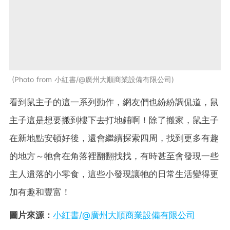
Photo from 小紅書/@廣州大順商業設備有限公司
看到鼠主子的這一系列動作，網友們也紛紛調侃道，鼠
主子這是想要搬到樓下去打地鋪啊！除了搬家，鼠主子
在新地點安頓好後，還會繼續探索四周，找到更多有趣
的地方～牠會在角落裡翻翻找找，有時甚至會發現一些
主人遺落的小零食，這些小發現讓牠的日常生活變得更
加有趣和豐富！
圖片來源：
小紅書/@廣州大順商業設備有限公司