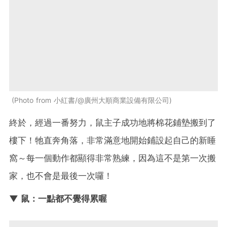
Photo from 小紅書/@廣州大順商業設備有限公司
終於，經過一番努力，鼠主子成功地將棉花鋪墊搬到了
樓下！牠直奔角落，非常滿意地開始鋪設起自己的新睡
窩～每一個動作都顯得非常熟練，因為這不是第一次搬
家，也不會是最後一次囉！
▼ 鼠：一點都不覺得累喔