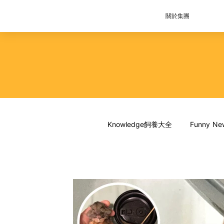
關於集團
Knowledge飼養大全
Funny 