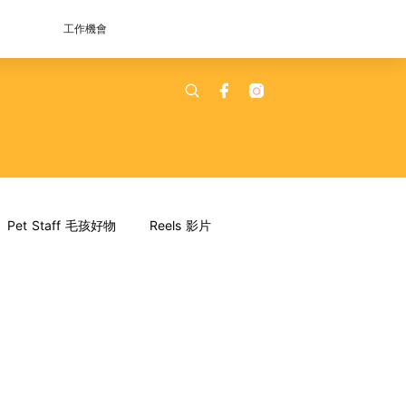
工作機會
Pet Staff 毛孩好物
Reels 影片