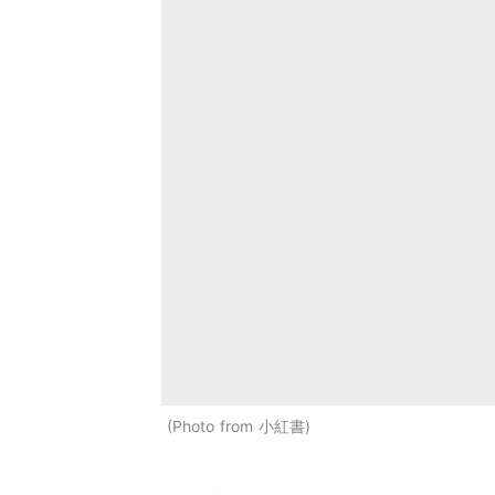
Photo from 小紅書