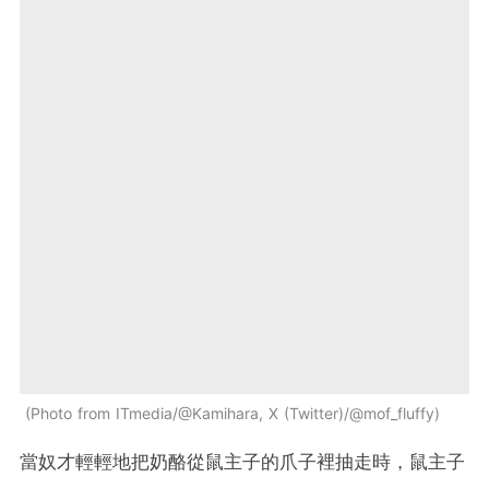
Photo from ITmedia/@Kamihara, X (Twitter)/@mof_fluffy
當奴才輕輕地把奶酪從鼠主子的爪子裡抽走時，鼠主子