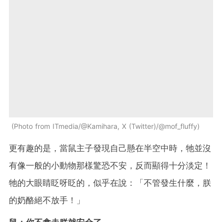
Photo from ITmedia/@Kamihara, X (Twitter)/@mof_fluffy
更有趣的是，當鼠主子發現自己懸在半空中時，牠並沒
有像一般的小動物那樣驚恐不安，反而顯得十分淡定！
牠的大眼睛眨呀眨的，似乎在說：「不管發生什麼，朕
的奶酪絕不放手！」