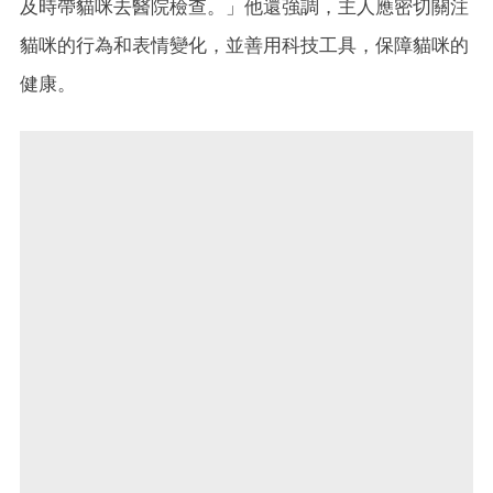
及時帶貓咪去醫院檢查。」他還強調，主人應密切關注
貓咪的行為和表情變化，並善用科技工具，保障貓咪的
健康。