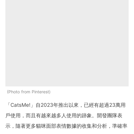
Photo from Pinterest
「CatsMe!」自2023年推出以來，已經有超過23萬用
戶使用，而且有越來越多人使用的跡象。開發團隊表
示，隨著更多貓咪面部表情數據的收集和分析，準確率