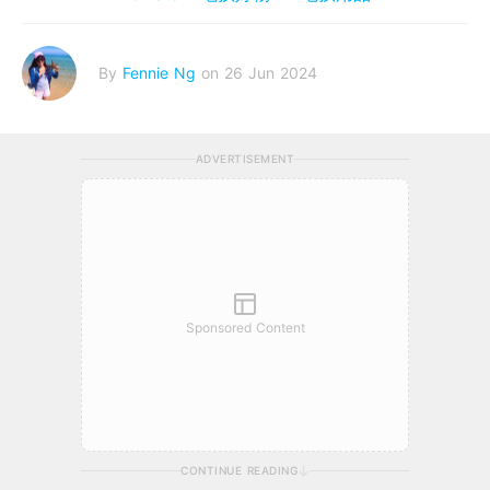
By
Fennie Ng
on 26 Jun 2024
ADVERTISEMENT
Sponsored Content
CONTINUE READING