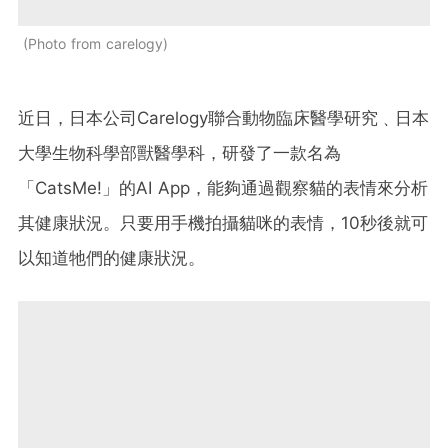
Photo from carelogy
近日，日本公司Carelogy聯合動物臨床醫學研究﹑日本
大學生物科學部獸醫學科，研發了一款名為
「CatsMe!」的AI App，能夠通過觀察貓的表情來分析
其健康狀況。只要用手機拍攝貓咪的表情，10秒後就可
以知道牠們的健康狀況。