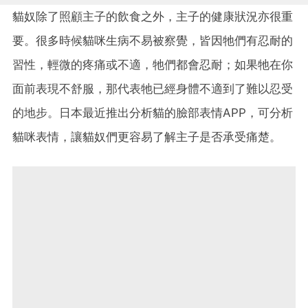
貓奴除了照顧主子的飲食之外，主子的健康狀況亦很重
要。很多時候貓咪生病不易被察覺，皆因牠們有忍耐的
習性，輕微的疼痛或不適，牠們都會忍耐；如果牠在你
面前表現不舒服，那代表牠已經身體不適到了難以忍受
的地步。日本最近推出分析貓的臉部表情APP，可分析
貓咪表情，讓貓奴們更容易了解主子是否承受痛楚。