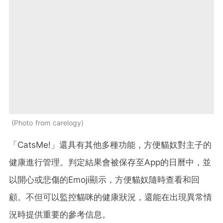
Photo from carelogy
「CatsMe!」還具有其他多種功能，方便貓奴對主子的
健康進行管理。判定結果會被保存至App的日曆中，並
以開心或悲傷的Emoji顯示，方便貓奴隨時查看和回
顧。不但可以監控貓咪的健康狀況，還能在出現異常情
況時提供重要的參考信息。