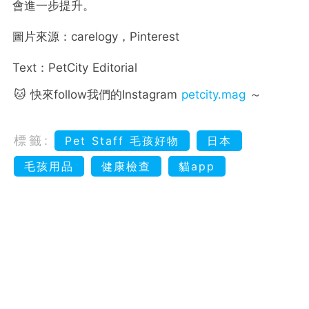
會進一步提升。
圖片來源：carelogy，Pinterest
Text：PetCity Editorial
🐱 快來follow我們的Instagram
petcity.mag
～
標籤:
Pet Staff 毛孩好物
日本
毛孩用品
健康檢查
貓app