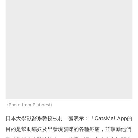
Photo from Pinterest
日本大學獸醫系教授枝村一彌表示：「CatsMe! App的
目的是幫助貓奴及早發現貓咪的各種疼痛，並鼓勵他們