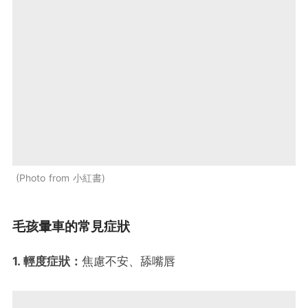
Photo from 小紅書
毛孩暈車的常見症狀
1. 輕度症狀：
焦慮不安、舔嘴唇