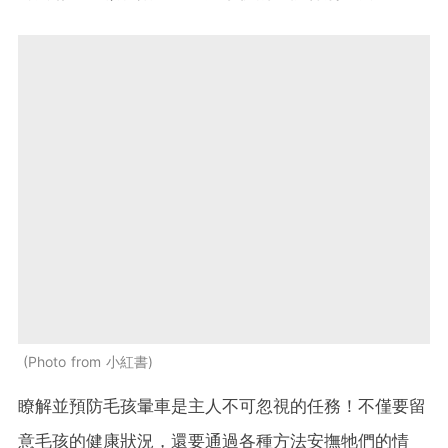
Photo from 小紅書
瞭解並預防毛孩暈車是主人不可忽視的任務！不僅要留
意毛孩的健康狀況，還要通過各種方法安撫牠們的情