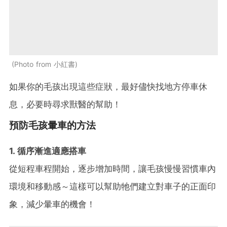
Photo from 小紅書
如果你的毛孩出現這些症狀，最好儘快找地方停車休
息，必要時尋求獸醫的幫助！
預防毛孩暈車的方法
1. 循序漸進適應搭車
從短程車程開始，逐步增加時間，讓毛孩慢慢習慣車內
環境和移動感～這樣可以幫助牠們建立對車子的正面印
象，減少暈車的機會！