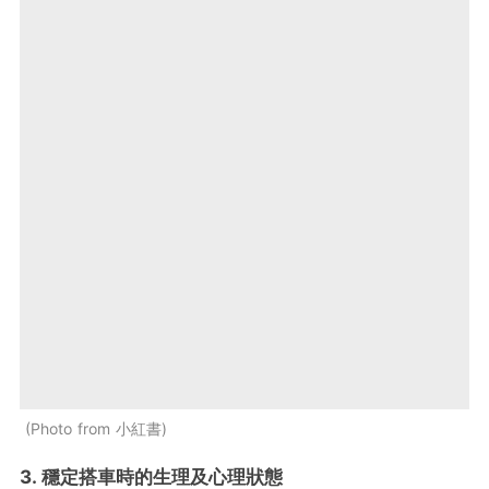
Photo from 小紅書
3. 穩定搭車時的生理及心理狀態