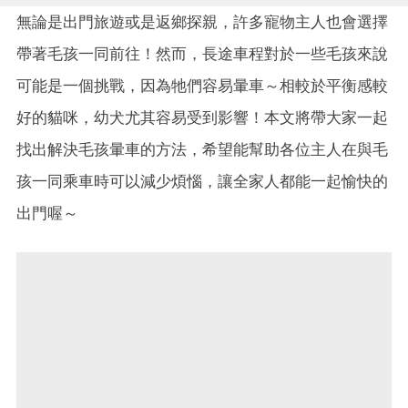
無論是出門旅遊或是返鄉探親，許多寵物主人也會選擇
帶著毛孩一同前往！然而，長途車程對於一些毛孩來說
可能是一個挑戰，因為牠們容易暈車～相較於平衡感較
好的貓咪，幼犬尤其容易受到影響！本文將帶大家一起
找出解決毛孩暈車的方法，希望能幫助各位主人在與毛
孩一同乘車時可以減少煩惱，讓全家人都能一起愉快的
出門喔～