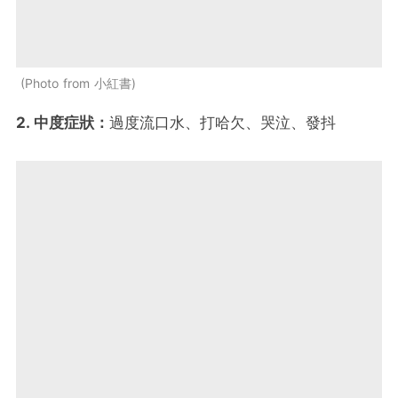
Photo from 小紅書
2. 中度症狀：
過度流口水、打哈欠、哭泣、發抖