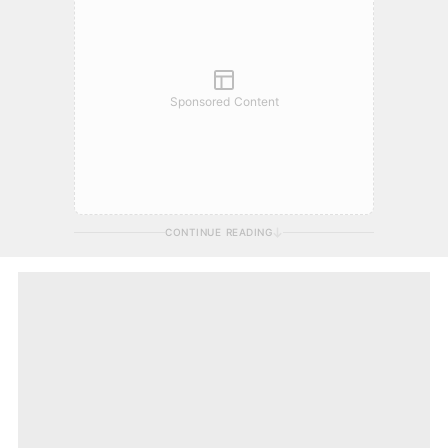
Sponsored Content
CONTINUE READING