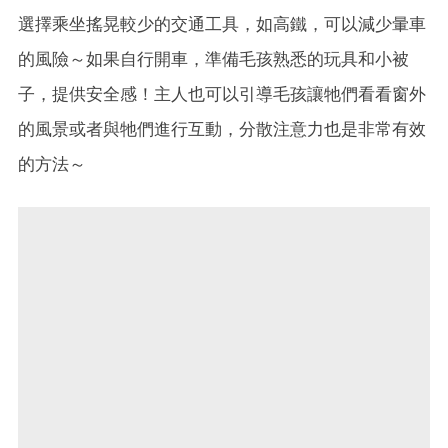
選擇乘坐搖晃較少的交通工具，如高鐵，可以減少暈車
的風險～如果自行開車，準備毛孩熟悉的玩具和小被
子，提供安全感！主人也可以引導毛孩讓牠們看看窗外
的風景或者與牠們進行互動，分散注意力也是非常有效
的方法～