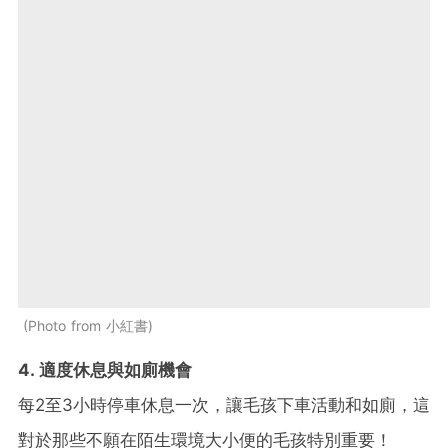
Photo from 小紅書
4. 適度休息與如廁機會
每2至3小時停車休息一次，讓毛孩下車活動和如廁，這
對於那些不願在陌生環境大小便的毛孩特別重要！