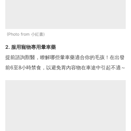
Photo from 小紅書
2. 服用寵物專用暈車藥
提前諮詢獸醫，瞭解哪些暈車藥適合你的毛孩！在出發
前6至8小時禁食，以避免胃內容物在車途中引起不適～