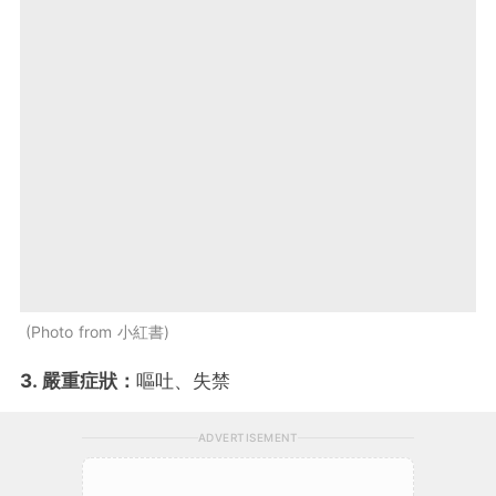
Photo from 小紅書
3. 嚴重症狀：
嘔吐、失禁
ADVERTISEMENT