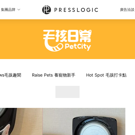
集團品牌
廣告洽談
News毛孩趣聞
Raise Pets 養寵物新手
Hot Spot 毛孩打卡點