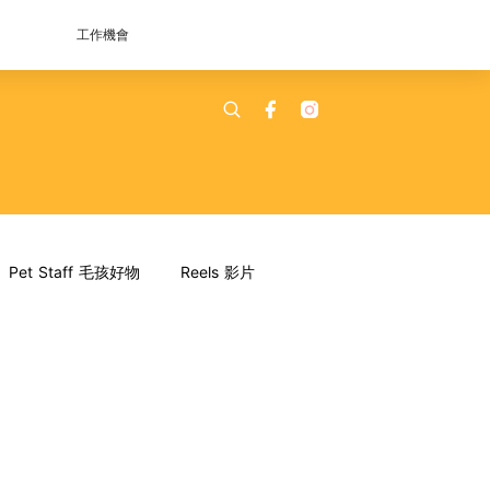
工作機會
Pet Staff 毛孩好物
Reels 影片