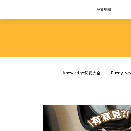
關於集團
Knowledge飼養大全
Funny 