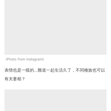
Photo from Instagram
表情也是一樣的...難道一起生活久了，不同種族也可以
有夫妻相？