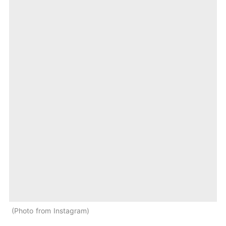
Photo from Instagram