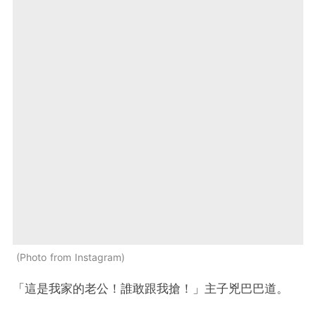
Photo from Instagram
「這是我家的老公！誰敢跟我搶！」主子兇巴巴道。