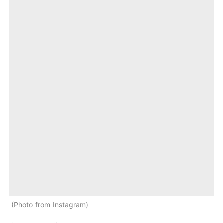
Photo from Instagram