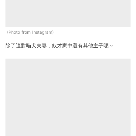
Photo from Instagram
除了這對喵犬夫妻，奴才家中還有其他主子呢～