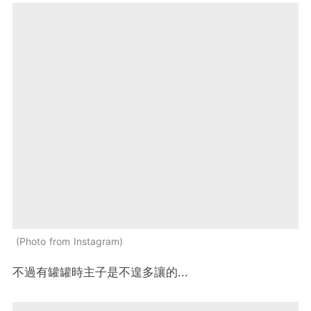
Photo from Instagram
不過有罐罐時主子是不遑多讓的...