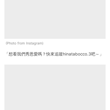
Photo from Instagram
「想看我們秀恩愛嗎？快來追蹤hinatabocco.3吧～」