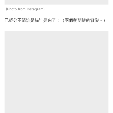
Photo from Instagram
已經分不清誰是貓誰是狗了！（兩個萌萌躂的背影～）