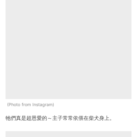
Photo from Instagram
牠們真是超恩愛的～主子常常依偎在柴犬身上。