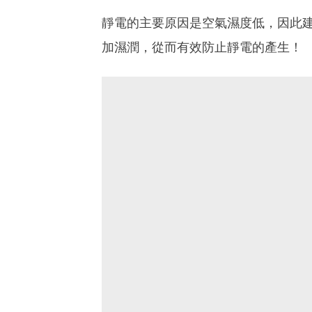
靜電的主要原因是空氣濕度低，因此
加濕潤，從而有效防止靜電的產生！