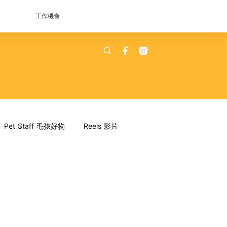
工作機會
Pet Staff 毛孩好物
Reels 影片