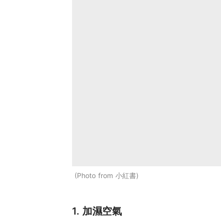
Photo from 小紅書
1. 加濕空氣