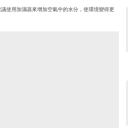
建議使用加濕器來增加空氣中的水分，使環境變得更