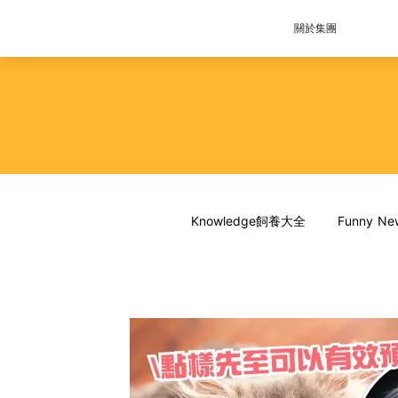
關於集團
Knowledge飼養大全
Funny 