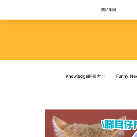
關於集團
Knowledge飼養大全
Funny 