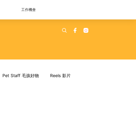
工作機會
Pet Staff 毛孩好物
Reels 影片