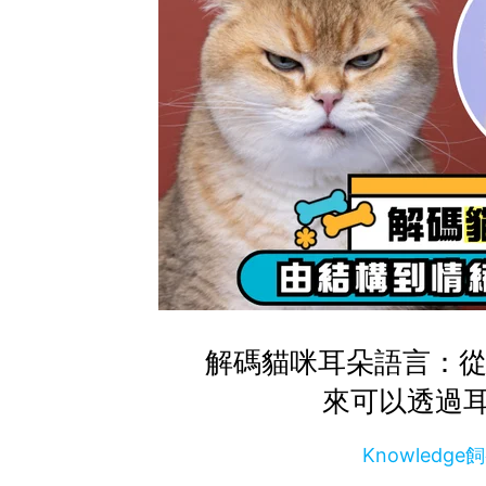
解碼貓咪耳朵語言：從
來可以透過
Knowledg