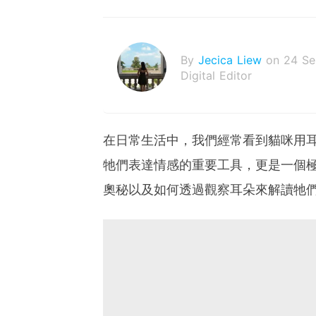
By
Jecica Liew
on 24 S
Digital Editor
在日常生活中，我們經常看到貓咪用
牠們表達情感的重要工具，更是一個
奧秘以及如何透過觀察耳朵來解讀牠