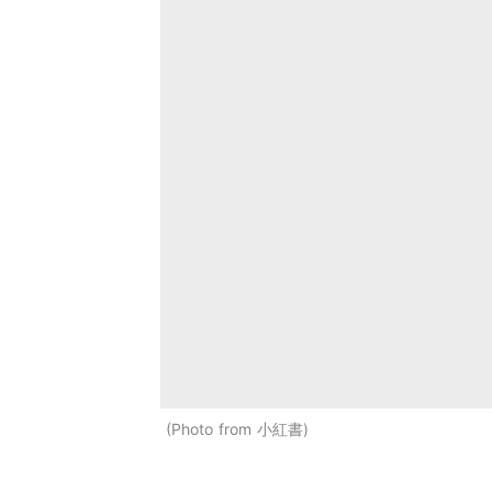
Photo from 小紅書