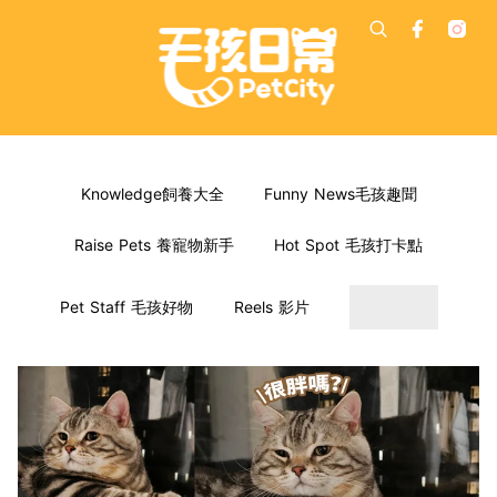
Knowledge飼養大全
Funny News毛孩趣聞
Raise Pets 養寵物新手
Hot Spot 毛孩打卡點
Pet Staff 毛孩好物
Reels 影片