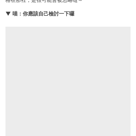
▼ 喵：你應該自己檢討一下囉